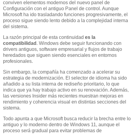
conviven elementos modernos del nuevo panel de
Configuración con el antiguo Panel de control. Aunque
Microsoft ha ido trasladando funciones progresivamente, el
proceso sigue siendo lento debido a la complejidad interna
del sistema.
La razón principal de esta continuidad
es la
compatibilidad
. Windows debe seguir funcionando con
drivers antiguos, software empresarial y flujos de trabajo
heredados que siguen siendo esenciales en entornos
profesionales.
Sin embargo, la compañía ha comenzado a acelerar su
estrategia de modernización. El selector de idioma ha sido
añadido a su lista interna de rediseño prioritario, lo que
indica que ya hay trabajo activo en su renovación. Además,
las versiones Insider más recientes muestran mejoras en
rendimiento y coherencia visual en distintas secciones del
sistema.
Todo apunta a que Microsoft busca reducir la brecha entre lo
antiguo y lo moderno dentro de Windows 11, aunque el
proceso será gradual para evitar problemas de