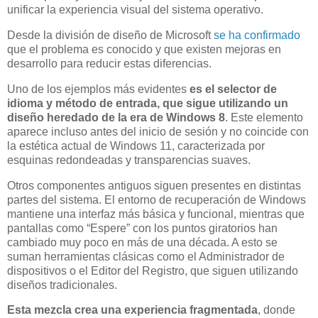
unificar la experiencia visual del sistema operativo.
Desde la división de diseño de Microsoft
se ha confirmado
que el problema es conocido y que existen mejoras en
desarrollo para reducir estas diferencias.
Uno de los ejemplos más evidentes
es el selector de
idioma y método de entrada, que sigue utilizando un
diseño heredado de la era de Windows 8
. Este elemento
aparece incluso antes del inicio de sesión y no coincide con
la estética actual de Windows 11, caracterizada por
esquinas redondeadas y transparencias suaves.
Otros componentes antiguos siguen presentes en distintas
partes del sistema. El entorno de recuperación de Windows
mantiene una interfaz más básica y funcional, mientras que
pantallas como “Espere” con los puntos giratorios han
cambiado muy poco en más de una década. A esto se
suman herramientas clásicas como el Administrador de
dispositivos o el Editor del Registro, que siguen utilizando
diseños tradicionales.
Esta mezcla crea una experiencia fragmentada
, donde