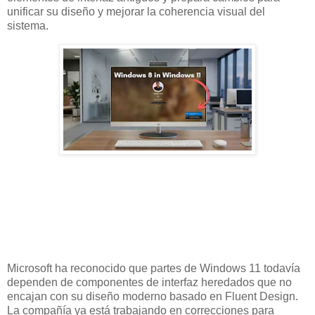
unificar su diseño y mejorar la coherencia visual del
sistema.
Microsoft ha reconocido que partes de Windows 11 todavía
dependen de componentes de interfaz heredados que no
encajan con su diseño moderno basado en Fluent Design.
La compañía ya está trabajando en correcciones para