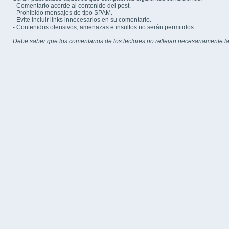
- Comentario acorde al contenido del post.
- Prohibido mensajes de tipo SPAM.
- Evite incluir links innecesarios en su comentario.
- Contenidos ofensivos, amenazas e insultos no serán permitidos.
Debe saber que los comentarios de los lectores no reflejan necesariamente la