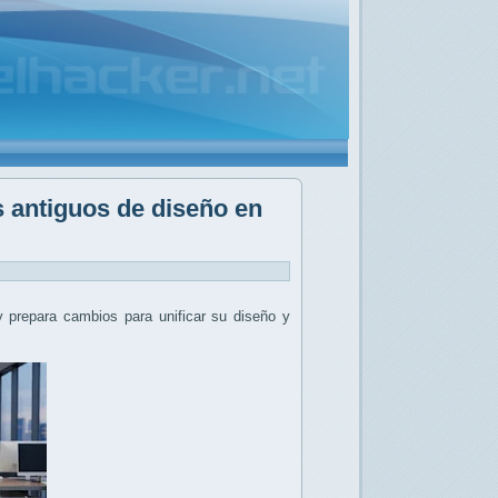
s antiguos de diseño en
 prepara cambios para unificar su diseño y