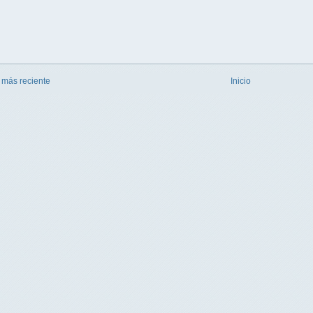
 más reciente
Inicio