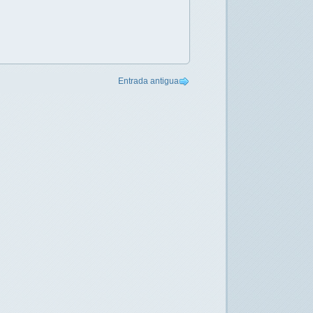
Entrada antigua