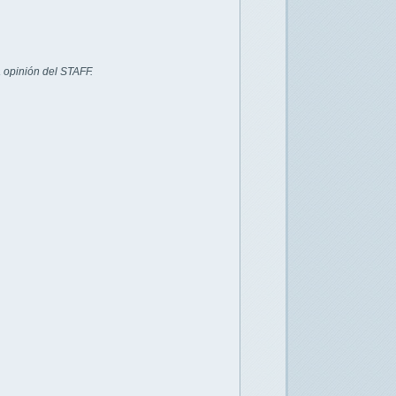
 opinión del STAFF.