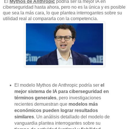
El
Mythos de Anthropic
podría ser la mejor IA en
ciberseguridad hasta ahora, pero no es la única y es posible
que sea la más cara, lo que plantea interrogantes sobre su
utilidad real al compararla con la competencia.
El modelo Mythos de Anthropic podría ser
el
mejor sistema de IA para ciberseguridad en
términos generales
, pero investigaciones
recientes demuestran que
modelos más
económicos pueden lograr resultados
similares
. Un análisis detallado del modelo de
vanguardia plantea interrogantes sobre su