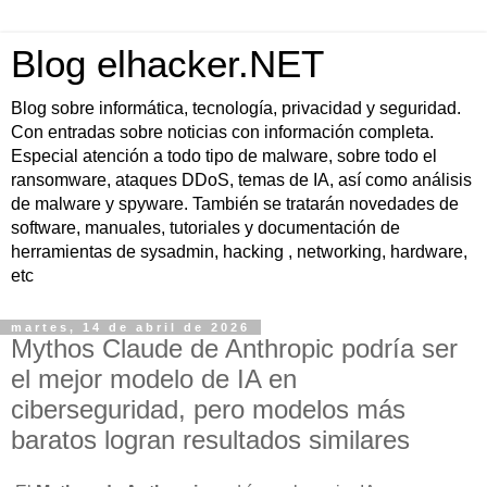
Blog elhacker.NET
Blog sobre informática, tecnología, privacidad y seguridad.
Con entradas sobre noticias con información completa.
Especial atención a todo tipo de malware, sobre todo el
ransomware, ataques DDoS, temas de IA, así como análisis
de malware y spyware. También se tratarán novedades de
software, manuales, tutoriales y documentación de
herramientas de sysadmin, hacking , networking, hardware,
etc
martes, 14 de abril de 2026
Mythos Claude de Anthropic podría ser
el mejor modelo de IA en
ciberseguridad, pero modelos más
baratos logran resultados similares