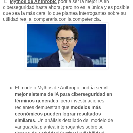
El
Mythos de Anthropic
podría ser la mejor IA en
ciberseguridad hasta ahora, pero no es la única y es posible
que sea la más cara, lo que plantea interrogantes sobre su
utilidad real al compararla con la competencia.
El modelo Mythos de Anthropic podría ser
el
mejor sistema de IA para ciberseguridad en
términos generales
, pero investigaciones
recientes demuestran que
modelos más
económicos pueden lograr resultados
similares
. Un análisis detallado del modelo de
vanguardia plantea interrogantes sobre su