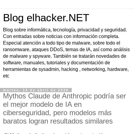
Blog elhacker.NET
Blog sobre informática, tecnología, privacidad y seguridad.
Con entradas sobre noticias con información completa.
Especial atención a todo tipo de malware, sobre todo el
ransomware, ataques DDoS, temas de IA, así como análisis
de malware y spyware. También se tratarán novedades de
software, manuales, tutoriales y documentación de
herramientas de sysadmin, hacking , networking, hardware,
etc
martes, 14 de abril de 2026
Mythos Claude de Anthropic podría ser
el mejor modelo de IA en
ciberseguridad, pero modelos más
baratos logran resultados similares