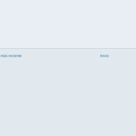
 más reciente
Inicio