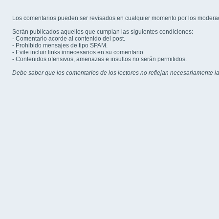
Los comentarios pueden ser revisados en cualquier momento por los modera
Serán publicados aquellos que cumplan las siguientes condiciones:
- Comentario acorde al contenido del post.
- Prohibido mensajes de tipo SPAM.
- Evite incluir links innecesarios en su comentario.
- Contenidos ofensivos, amenazas e insultos no serán permitidos.
Debe saber que los comentarios de los lectores no reflejan necesariamente la