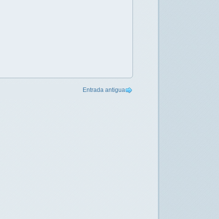
Entrada antigua