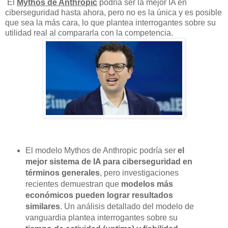
El
Mythos de Anthropic
podría ser la mejor IA en
ciberseguridad hasta ahora, pero no es la única y es posible
que sea la más cara, lo que plantea interrogantes sobre su
utilidad real al compararla con la competencia.
El modelo Mythos de Anthropic podría ser
el
mejor sistema de IA para ciberseguridad en
términos generales
, pero investigaciones
recientes demuestran que
modelos más
económicos pueden lograr resultados
similares
. Un análisis detallado del modelo de
vanguardia plantea interrogantes sobre su