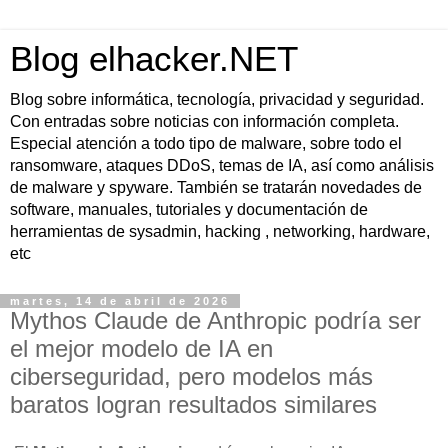
Blog elhacker.NET
Blog sobre informática, tecnología, privacidad y seguridad.
Con entradas sobre noticias con información completa.
Especial atención a todo tipo de malware, sobre todo el
ransomware, ataques DDoS, temas de IA, así como análisis
de malware y spyware. También se tratarán novedades de
software, manuales, tutoriales y documentación de
herramientas de sysadmin, hacking , networking, hardware,
etc
martes, 14 de abril de 2026
Mythos Claude de Anthropic podría ser
el mejor modelo de IA en
ciberseguridad, pero modelos más
baratos logran resultados similares