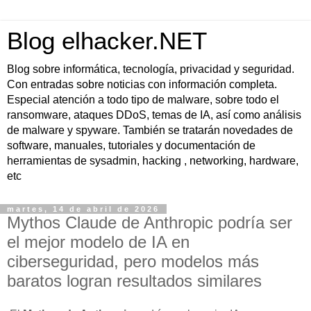
Blog elhacker.NET
Blog sobre informática, tecnología, privacidad y seguridad.
Con entradas sobre noticias con información completa.
Especial atención a todo tipo de malware, sobre todo el
ransomware, ataques DDoS, temas de IA, así como análisis
de malware y spyware. También se tratarán novedades de
software, manuales, tutoriales y documentación de
herramientas de sysadmin, hacking , networking, hardware,
etc
martes, 14 de abril de 2026
Mythos Claude de Anthropic podría ser
el mejor modelo de IA en
ciberseguridad, pero modelos más
baratos logran resultados similares