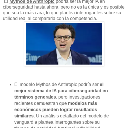
El
Mythos de Anthropic
podría ser la mejor IA en
ciberseguridad hasta ahora, pero no es la única y es posible
que sea la más cara, lo que plantea interrogantes sobre su
utilidad real al compararla con la competencia.
El modelo Mythos de Anthropic podría ser
el
mejor sistema de IA para ciberseguridad en
términos generales
, pero investigaciones
recientes demuestran que
modelos más
económicos pueden lograr resultados
similares
. Un análisis detallado del modelo de
vanguardia plantea interrogantes sobre su