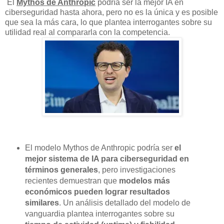
El
Mythos de Anthropic
podría ser la mejor IA en
ciberseguridad hasta ahora, pero no es la única y es posible
que sea la más cara, lo que plantea interrogantes sobre su
utilidad real al compararla con la competencia.
El modelo Mythos de Anthropic podría ser
el
mejor sistema de IA para ciberseguridad en
términos generales
, pero investigaciones
recientes demuestran que
modelos más
económicos pueden lograr resultados
similares
. Un análisis detallado del modelo de
vanguardia plantea interrogantes sobre su