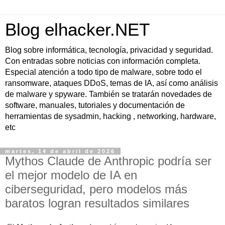
Blog elhacker.NET
Blog sobre informática, tecnología, privacidad y seguridad.
Con entradas sobre noticias con información completa.
Especial atención a todo tipo de malware, sobre todo el
ransomware, ataques DDoS, temas de IA, así como análisis
de malware y spyware. También se tratarán novedades de
software, manuales, tutoriales y documentación de
herramientas de sysadmin, hacking , networking, hardware,
etc
martes, 14 de abril de 2026
Mythos Claude de Anthropic podría ser
el mejor modelo de IA en
ciberseguridad, pero modelos más
baratos logran resultados similares