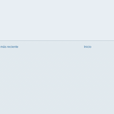
 más reciente
Inicio