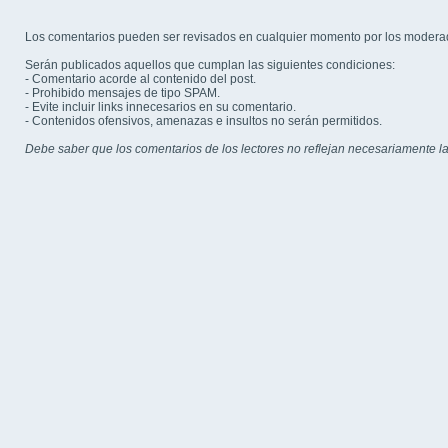
Los comentarios pueden ser revisados en cualquier momento por los modera
Serán publicados aquellos que cumplan las siguientes condiciones:
- Comentario acorde al contenido del post.
- Prohibido mensajes de tipo SPAM.
- Evite incluir links innecesarios en su comentario.
- Contenidos ofensivos, amenazas e insultos no serán permitidos.
Debe saber que los comentarios de los lectores no reflejan necesariamente la