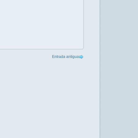
Entrada antigua