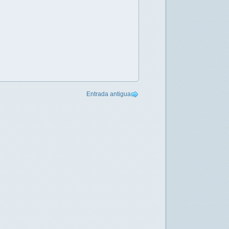
Entrada antigua