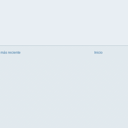
 más reciente
Inicio