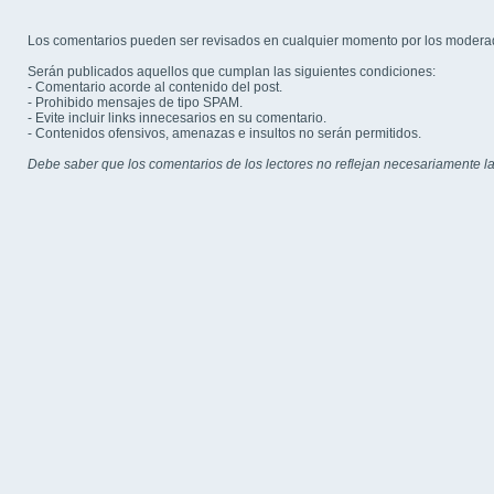
Los comentarios pueden ser revisados en cualquier momento por los modera
Serán publicados aquellos que cumplan las siguientes condiciones:
- Comentario acorde al contenido del post.
- Prohibido mensajes de tipo SPAM.
- Evite incluir links innecesarios en su comentario.
- Contenidos ofensivos, amenazas e insultos no serán permitidos.
Debe saber que los comentarios de los lectores no reflejan necesariamente la