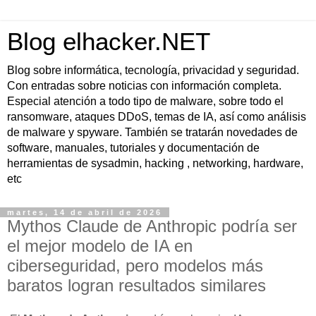
Blog elhacker.NET
Blog sobre informática, tecnología, privacidad y seguridad.
Con entradas sobre noticias con información completa.
Especial atención a todo tipo de malware, sobre todo el
ransomware, ataques DDoS, temas de IA, así como análisis
de malware y spyware. También se tratarán novedades de
software, manuales, tutoriales y documentación de
herramientas de sysadmin, hacking , networking, hardware,
etc
martes, 14 de abril de 2026
Mythos Claude de Anthropic podría ser
el mejor modelo de IA en
ciberseguridad, pero modelos más
baratos logran resultados similares