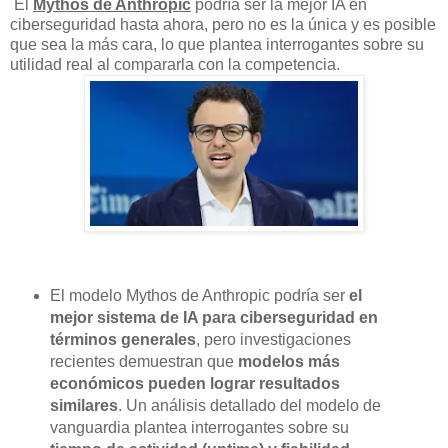
El
Mythos de Anthropic
podría ser la mejor IA en
ciberseguridad hasta ahora, pero no es la única y es posible
que sea la más cara, lo que plantea interrogantes sobre su
utilidad real al compararla con la competencia.
El modelo Mythos de Anthropic podría ser
el
mejor sistema de IA para ciberseguridad en
términos generales
, pero investigaciones
recientes demuestran que
modelos más
económicos pueden lograr resultados
similares
. Un análisis detallado del modelo de
vanguardia plantea interrogantes sobre su