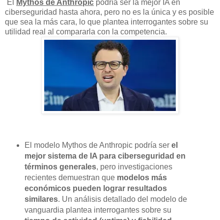
El
Mythos de Anthropic
podría ser la mejor IA en
ciberseguridad hasta ahora, pero no es la única y es posible
que sea la más cara, lo que plantea interrogantes sobre su
utilidad real al compararla con la competencia.
El modelo Mythos de Anthropic podría ser
el
mejor sistema de IA para ciberseguridad en
términos generales
, pero investigaciones
recientes demuestran que
modelos más
económicos pueden lograr resultados
similares
. Un análisis detallado del modelo de
vanguardia plantea interrogantes sobre su