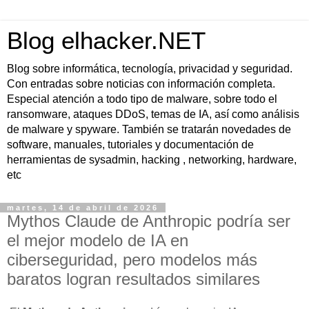
Blog elhacker.NET
Blog sobre informática, tecnología, privacidad y seguridad.
Con entradas sobre noticias con información completa.
Especial atención a todo tipo de malware, sobre todo el
ransomware, ataques DDoS, temas de IA, así como análisis
de malware y spyware. También se tratarán novedades de
software, manuales, tutoriales y documentación de
herramientas de sysadmin, hacking , networking, hardware,
etc
martes, 14 de abril de 2026
Mythos Claude de Anthropic podría ser
el mejor modelo de IA en
ciberseguridad, pero modelos más
baratos logran resultados similares