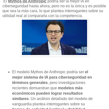
El
Mythos de Anthropic
podría ser la mejor IA en
ciberseguridad hasta ahora, pero no es la única y es posible
que sea la más cara, lo que plantea interrogantes sobre su
utilidad real al compararla con la competencia.
El modelo Mythos de Anthropic podría ser
el
mejor sistema de IA para ciberseguridad en
términos generales
, pero investigaciones
recientes demuestran que
modelos más
económicos pueden lograr resultados
similares
. Un análisis detallado del modelo de
vanguardia plantea interrogantes sobre su