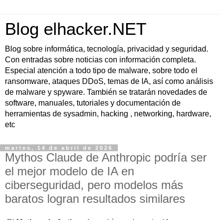
Blog elhacker.NET
Blog sobre informática, tecnología, privacidad y seguridad.
Con entradas sobre noticias con información completa.
Especial atención a todo tipo de malware, sobre todo el
ransomware, ataques DDoS, temas de IA, así como análisis
de malware y spyware. También se tratarán novedades de
software, manuales, tutoriales y documentación de
herramientas de sysadmin, hacking , networking, hardware,
etc
martes, 14 de abril de 2026
Mythos Claude de Anthropic podría ser
el mejor modelo de IA en
ciberseguridad, pero modelos más
baratos logran resultados similares