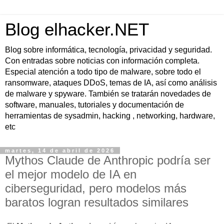
Blog elhacker.NET
Blog sobre informática, tecnología, privacidad y seguridad.
Con entradas sobre noticias con información completa.
Especial atención a todo tipo de malware, sobre todo el
ransomware, ataques DDoS, temas de IA, así como análisis
de malware y spyware. También se tratarán novedades de
software, manuales, tutoriales y documentación de
herramientas de sysadmin, hacking , networking, hardware,
etc
martes, 14 de abril de 2026
Mythos Claude de Anthropic podría ser
el mejor modelo de IA en
ciberseguridad, pero modelos más
baratos logran resultados similares