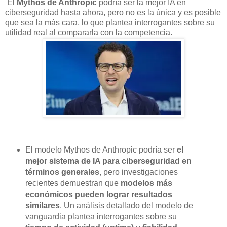
El
Mythos de Anthropic
podría ser la mejor IA en
ciberseguridad hasta ahora, pero no es la única y es posible
que sea la más cara, lo que plantea interrogantes sobre su
utilidad real al compararla con la competencia.
El modelo Mythos de Anthropic podría ser
el
mejor sistema de IA para ciberseguridad en
términos generales
, pero investigaciones
recientes demuestran que
modelos más
económicos pueden lograr resultados
similares
. Un análisis detallado del modelo de
vanguardia plantea interrogantes sobre su