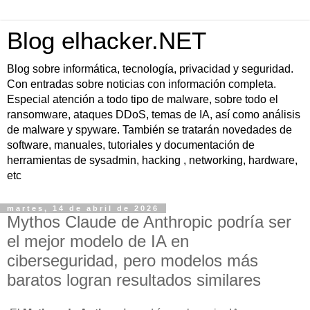
Blog elhacker.NET
Blog sobre informática, tecnología, privacidad y seguridad.
Con entradas sobre noticias con información completa.
Especial atención a todo tipo de malware, sobre todo el
ransomware, ataques DDoS, temas de IA, así como análisis
de malware y spyware. También se tratarán novedades de
software, manuales, tutoriales y documentación de
herramientas de sysadmin, hacking , networking, hardware,
etc
martes, 14 de abril de 2026
Mythos Claude de Anthropic podría ser
el mejor modelo de IA en
ciberseguridad, pero modelos más
baratos logran resultados similares