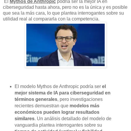
El
Mythos de Anthropic
podría ser la mejor IA en
ciberseguridad hasta ahora, pero no es la única y es posible
que sea la más cara, lo que plantea interrogantes sobre su
utilidad real al compararla con la competencia.
El modelo Mythos de Anthropic podría ser
el
mejor sistema de IA para ciberseguridad en
términos generales
, pero investigaciones
recientes demuestran que
modelos más
económicos pueden lograr resultados
similares
. Un análisis detallado del modelo de
vanguardia plantea interrogantes sobre su