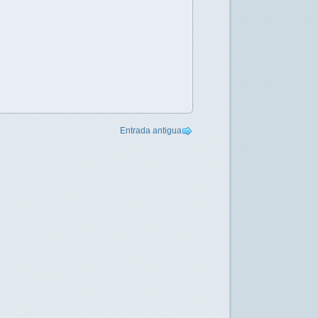
Entrada antigua