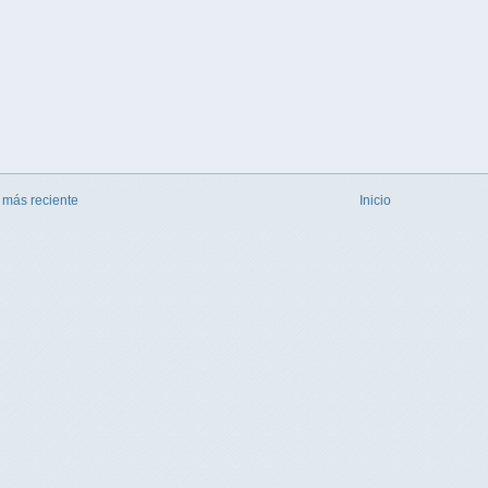
 más reciente
Inicio