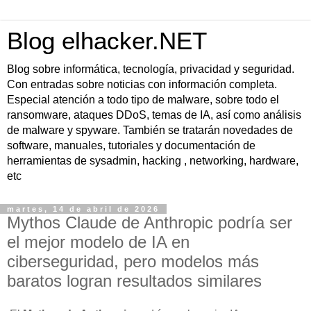
Blog elhacker.NET
Blog sobre informática, tecnología, privacidad y seguridad.
Con entradas sobre noticias con información completa.
Especial atención a todo tipo de malware, sobre todo el
ransomware, ataques DDoS, temas de IA, así como análisis
de malware y spyware. También se tratarán novedades de
software, manuales, tutoriales y documentación de
herramientas de sysadmin, hacking , networking, hardware,
etc
martes, 14 de abril de 2026
Mythos Claude de Anthropic podría ser
el mejor modelo de IA en
ciberseguridad, pero modelos más
baratos logran resultados similares