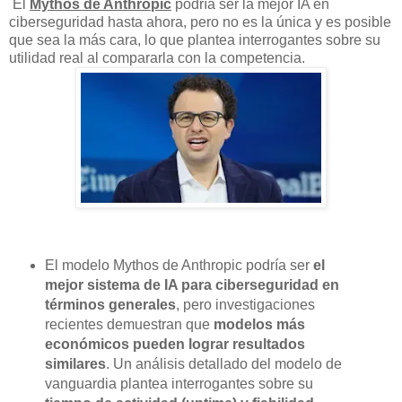
El
Mythos de Anthropic
podría ser la mejor IA en
ciberseguridad hasta ahora, pero no es la única y es posible
que sea la más cara, lo que plantea interrogantes sobre su
utilidad real al compararla con la competencia.
El modelo Mythos de Anthropic podría ser
el
mejor sistema de IA para ciberseguridad en
términos generales
, pero investigaciones
recientes demuestran que
modelos más
económicos pueden lograr resultados
similares
. Un análisis detallado del modelo de
vanguardia plantea interrogantes sobre su