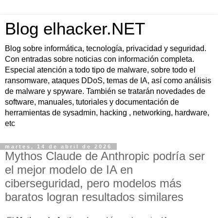
Blog elhacker.NET
Blog sobre informática, tecnología, privacidad y seguridad.
Con entradas sobre noticias con información completa.
Especial atención a todo tipo de malware, sobre todo el
ransomware, ataques DDoS, temas de IA, así como análisis
de malware y spyware. También se tratarán novedades de
software, manuales, tutoriales y documentación de
herramientas de sysadmin, hacking , networking, hardware,
etc
martes, 14 de abril de 2026
Mythos Claude de Anthropic podría ser
el mejor modelo de IA en
ciberseguridad, pero modelos más
baratos logran resultados similares