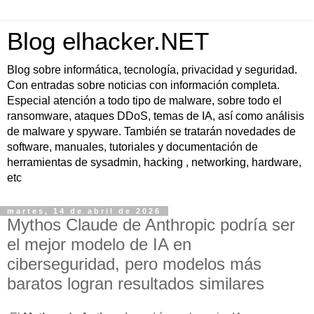
Blog elhacker.NET
Blog sobre informática, tecnología, privacidad y seguridad.
Con entradas sobre noticias con información completa.
Especial atención a todo tipo de malware, sobre todo el
ransomware, ataques DDoS, temas de IA, así como análisis
de malware y spyware. También se tratarán novedades de
software, manuales, tutoriales y documentación de
herramientas de sysadmin, hacking , networking, hardware,
etc
martes, 14 de abril de 2026
Mythos Claude de Anthropic podría ser
el mejor modelo de IA en
ciberseguridad, pero modelos más
baratos logran resultados similares