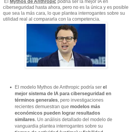
El
Mythos de Anthropic
podría ser la mejor IA en
ciberseguridad hasta ahora, pero no es la única y es posible
que sea la más cara, lo que plantea interrogantes sobre su
utilidad real al compararla con la competencia.
El modelo Mythos de Anthropic podría ser
el
mejor sistema de IA para ciberseguridad en
términos generales
, pero investigaciones
recientes demuestran que
modelos más
económicos pueden lograr resultados
similares
. Un análisis detallado del modelo de
vanguardia plantea interrogantes sobre su