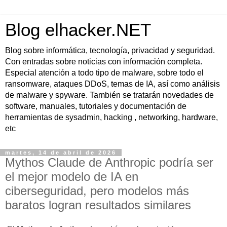
Blog elhacker.NET
Blog sobre informática, tecnología, privacidad y seguridad.
Con entradas sobre noticias con información completa.
Especial atención a todo tipo de malware, sobre todo el
ransomware, ataques DDoS, temas de IA, así como análisis
de malware y spyware. También se tratarán novedades de
software, manuales, tutoriales y documentación de
herramientas de sysadmin, hacking , networking, hardware,
etc
martes, 14 de abril de 2026
Mythos Claude de Anthropic podría ser
el mejor modelo de IA en
ciberseguridad, pero modelos más
baratos logran resultados similares