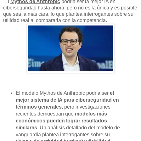
El
Mythos de Anthropic
podría ser la mejor IA en
ciberseguridad hasta ahora, pero no es la única y es posible
que sea la más cara, lo que plantea interrogantes sobre su
utilidad real al compararla con la competencia.
El modelo Mythos de Anthropic podría ser
el
mejor sistema de IA para ciberseguridad en
términos generales
, pero investigaciones
recientes demuestran que
modelos más
económicos pueden lograr resultados
similares
. Un análisis detallado del modelo de
vanguardia plantea interrogantes sobre su