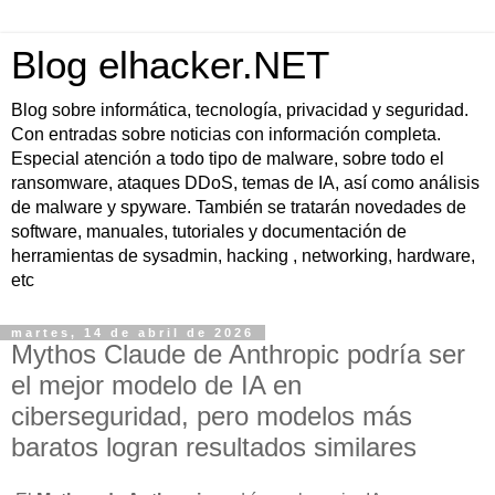
Blog elhacker.NET
Blog sobre informática, tecnología, privacidad y seguridad.
Con entradas sobre noticias con información completa.
Especial atención a todo tipo de malware, sobre todo el
ransomware, ataques DDoS, temas de IA, así como análisis
de malware y spyware. También se tratarán novedades de
software, manuales, tutoriales y documentación de
herramientas de sysadmin, hacking , networking, hardware,
etc
martes, 14 de abril de 2026
Mythos Claude de Anthropic podría ser
el mejor modelo de IA en
ciberseguridad, pero modelos más
baratos logran resultados similares