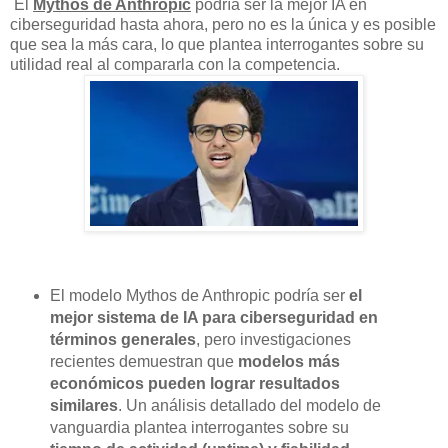
El
Mythos de Anthropic
podría ser la mejor IA en
ciberseguridad hasta ahora, pero no es la única y es posible
que sea la más cara, lo que plantea interrogantes sobre su
utilidad real al compararla con la competencia.
El modelo Mythos de Anthropic podría ser
el
mejor sistema de IA para ciberseguridad en
términos generales
, pero investigaciones
recientes demuestran que
modelos más
económicos pueden lograr resultados
similares
. Un análisis detallado del modelo de
vanguardia plantea interrogantes sobre su