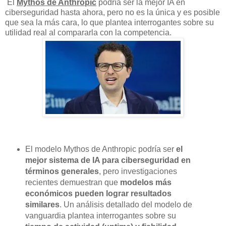
El
Mythos de Anthropic
podría ser la mejor IA en
ciberseguridad hasta ahora, pero no es la única y es posible
que sea la más cara, lo que plantea interrogantes sobre su
utilidad real al compararla con la competencia.
El modelo Mythos de Anthropic podría ser
el
mejor sistema de IA para ciberseguridad en
términos generales
, pero investigaciones
recientes demuestran que
modelos más
económicos pueden lograr resultados
similares
. Un análisis detallado del modelo de
vanguardia plantea interrogantes sobre su