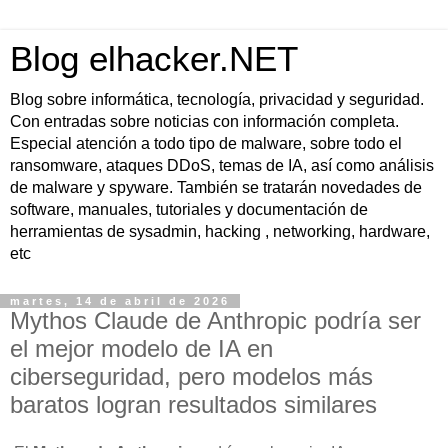
Blog elhacker.NET
Blog sobre informática, tecnología, privacidad y seguridad.
Con entradas sobre noticias con información completa.
Especial atención a todo tipo de malware, sobre todo el
ransomware, ataques DDoS, temas de IA, así como análisis
de malware y spyware. También se tratarán novedades de
software, manuales, tutoriales y documentación de
herramientas de sysadmin, hacking , networking, hardware,
etc
martes, 14 de abril de 2026
Mythos Claude de Anthropic podría ser
el mejor modelo de IA en
ciberseguridad, pero modelos más
baratos logran resultados similares