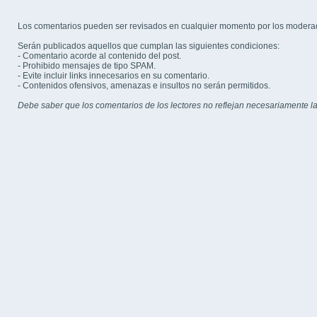
Los comentarios pueden ser revisados en cualquier momento por los modera
Serán publicados aquellos que cumplan las siguientes condiciones:
- Comentario acorde al contenido del post.
- Prohibido mensajes de tipo SPAM.
- Evite incluir links innecesarios en su comentario.
- Contenidos ofensivos, amenazas e insultos no serán permitidos.
Debe saber que los comentarios de los lectores no reflejan necesariamente la