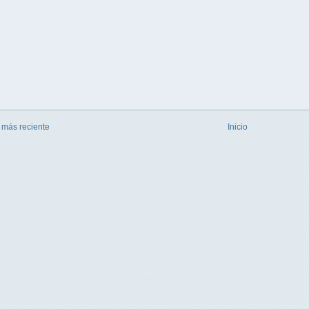
 más reciente
Inicio