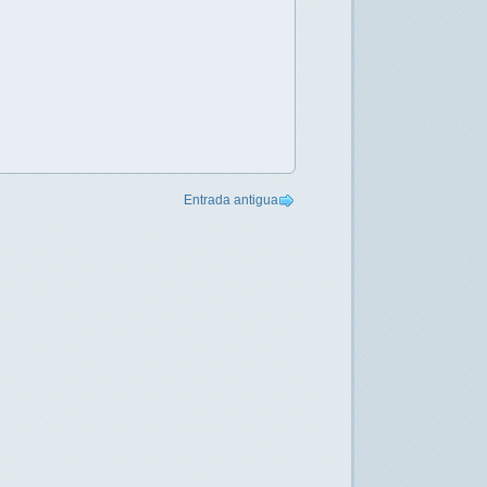
Entrada antigua