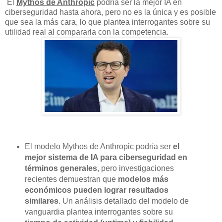
El
Mythos de Anthropic
podría ser la mejor IA en
ciberseguridad hasta ahora, pero no es la única y es posible
que sea la más cara, lo que plantea interrogantes sobre su
utilidad real al compararla con la competencia.
El modelo Mythos de Anthropic podría ser
el
mejor sistema de IA para ciberseguridad en
términos generales
, pero investigaciones
recientes demuestran que
modelos más
económicos pueden lograr resultados
similares
. Un análisis detallado del modelo de
vanguardia plantea interrogantes sobre su