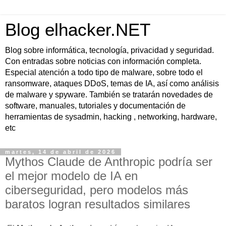
Blog elhacker.NET
Blog sobre informática, tecnología, privacidad y seguridad.
Con entradas sobre noticias con información completa.
Especial atención a todo tipo de malware, sobre todo el
ransomware, ataques DDoS, temas de IA, así como análisis
de malware y spyware. También se tratarán novedades de
software, manuales, tutoriales y documentación de
herramientas de sysadmin, hacking , networking, hardware,
etc
martes, 14 de abril de 2026
Mythos Claude de Anthropic podría ser
el mejor modelo de IA en
ciberseguridad, pero modelos más
baratos logran resultados similares