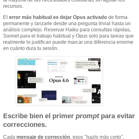
recursos.
El
error más habitual es dejar Opus activado
de forma
permanente y lanzarle desde una pregunta trivial hasta un
análisis complejo. Reservar Haiku para consultas rápidas,
Sonnet para el trabajo habitual y Opus solo para tareas que
realmente lo justifican puede marcar una diferencia enorme
en cuánto dura tu sesión.
Escribe bien el primer
prompt
para evitar
correcciones.
Cada
mensaje de corrección
, esos "hazlo más corto",