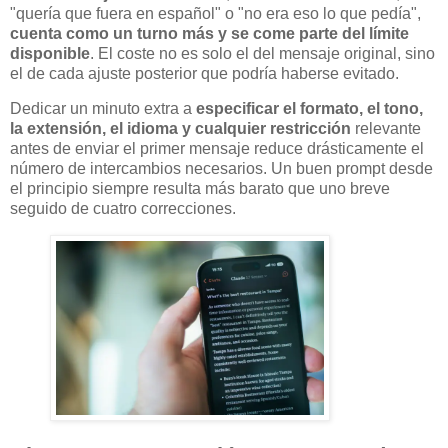
"quería que fuera en español" o "no era eso lo que pedía",
cuenta como un turno más y se come parte del límite
disponible
. El coste no es solo el del mensaje original, sino
el de cada ajuste posterior que podría haberse evitado.
Dedicar un minuto extra a
especificar el formato, el tono,
la extensión, el idioma y cualquier restricción
relevante
antes de enviar el primer mensaje reduce drásticamente el
número de intercambios necesarios. Un buen prompt desde
el principio siempre resulta más barato que uno breve
seguido de cuatro correcciones.