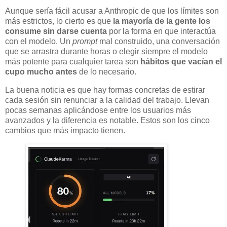
Aunque sería fácil acusar a Anthropic de que los límites son
más estrictos, lo cierto es que
la mayoría de la gente los
consume sin darse cuenta
por la forma en que interactúa
con el modelo. Un
prompt
mal construido, una conversación
que se arrastra durante horas o elegir siempre el modelo
más potente para cualquier tarea son
hábitos que vacían el
cupo mucho antes
de lo necesario.
La buena noticia es que hay formas concretas de estirar
cada sesión sin renunciar a la calidad del trabajo. Llevan
pocas semanas aplicándose entre los usuarios más
avanzados y la diferencia es notable. Estos son los cinco
cambios que más impacto tienen.