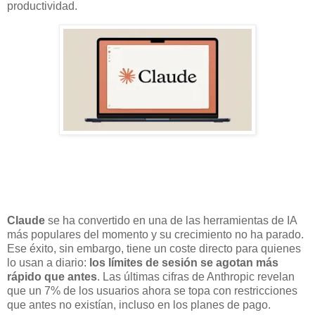
productividad.
Claude
se ha convertido en una de las herramientas de IA
más populares del momento y su crecimiento no ha parado.
Ese éxito, sin embargo, tiene un coste directo para quienes
lo usan a diario:
los límites de sesión se agotan más
rápido que antes
. Las últimas cifras de Anthropic revelan
que un 7% de los usuarios ahora se topa con restricciones
que antes no existían, incluso en los planes de pago.