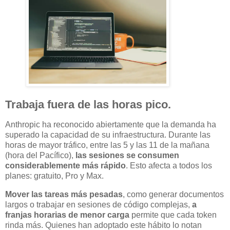
Trabaja fuera de las horas pico.
Anthropic ha reconocido abiertamente que la demanda ha
superado la capacidad de su infraestructura. Durante las
horas de mayor tráfico, entre las 5 y las 11 de la mañana
(hora del Pacífico),
las sesiones se consumen
considerablemente más rápido
. Esto afecta a todos los
planes: gratuito, Pro y Max.
Mover las tareas más pesadas
, como generar documentos
largos o trabajar en sesiones de código complejas,
a
franjas horarias de menor carga
permite que cada token
rinda más. Quienes han adoptado este hábito lo notan