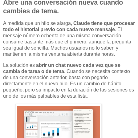
Abre una conversación nueva cuando
cambies de tema.
A medida que un hilo se alarga,
Claude tiene que procesar
todo el historial previo con cada nuevo mensaje
. El
mensaje número ochenta de una misma conversación
consume bastante más que el primero, aunque la pregunta
sea igual de sencilla. Muchos usuarios no lo saben y
mantienen la misma ventana abierta durante horas.
La solución es
abrir un chat nuevo cada vez que se
cambia de tarea o de tema
. Cuando se necesita contexto
de una conversación anterior, basta con pegarlo
directamente en el nuevo hilo. Es un cambio de hábito
pequeño, pero su impacto en la duración de las sesiones es
uno de los más palpables de esta lista.