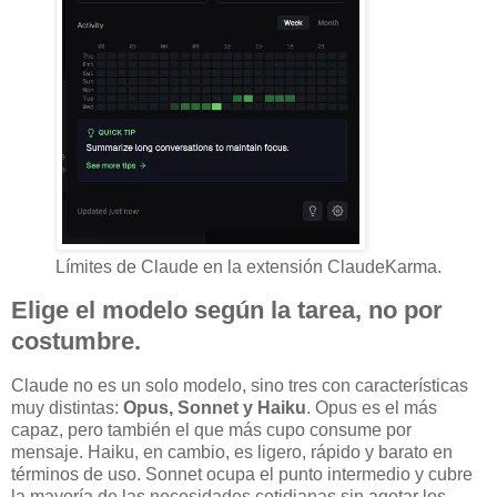
Límites de Claude en la extensión ClaudeKarma.
Elige el modelo según la tarea, no por
costumbre.
Claude no es un solo modelo, sino tres con características
muy distintas:
Opus, Sonnet y Haiku
. Opus es el más
capaz, pero también el que más cupo consume por
mensaje. Haiku, en cambio, es ligero, rápido y barato en
términos de uso. Sonnet ocupa el punto intermedio y cubre
la mayoría de las necesidades cotidianas sin agotar los