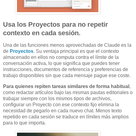
Usa los Proyectos para no repetir
contexto en cada sesión.
Una de las funciones menos aprovechadas de Claude es la
de
Proyectos
. Su ventaja principal es que el contexto
almacenado en ellos no computa contra el límite de la
conversación activa, lo que significa que puedes tener
instrucciones, documentos de referencia y preferencias de
trabajo disponibles sin que cada mensaje pague ese coste.
Para quienes repiten tareas similares de forma habitual
,
como redactar artículos bajo las mismas pautas editoriales o
trabajar siempre con los mismos tipos de archivos,
configurar un Proyecto con ese contexto fijo elimina la
necesidad de pegarlo en cada nuevo chat. Menos texto
repetido en cada sesión se traduce en límites más amplios
para lo que importa.