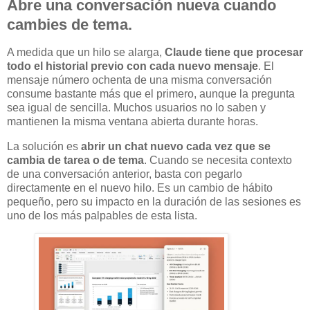
Abre una conversación nueva cuando
cambies de tema.
A medida que un hilo se alarga,
Claude tiene que procesar
todo el historial previo con cada nuevo mensaje
. El
mensaje número ochenta de una misma conversación
consume bastante más que el primero, aunque la pregunta
sea igual de sencilla. Muchos usuarios no lo saben y
mantienen la misma ventana abierta durante horas.
La solución es
abrir un chat nuevo cada vez que se
cambia de tarea o de tema
. Cuando se necesita contexto
de una conversación anterior, basta con pegarlo
directamente en el nuevo hilo. Es un cambio de hábito
pequeño, pero su impacto en la duración de las sesiones es
uno de los más palpables de esta lista.