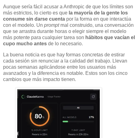
Aunque sería fácil acusar a Anthropic de que los límites son
más estrictos, lo cierto es que
la mayoría de la gente los
consume sin darse cuenta
por la forma en que interactúa
con el modelo. Un
prompt
mal construido, una conversación
que se arrastra durante horas o elegir siempre el modelo
más potente para cualquier tarea son
hábitos que vacían el
cupo mucho antes
de lo necesario.
La buena noticia es que hay formas concretas de estirar
cada sesión sin renunciar a la calidad del trabajo. Llevan
pocas semanas aplicándose entre los usuarios más
avanzados y la diferencia es notable. Estos son los cinco
cambios que más impacto tienen.