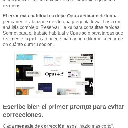
recursos.
El
error más habitual es dejar Opus activado
de forma
permanente y lanzarle desde una pregunta trivial hasta un
análisis complejo. Reservar Haiku para consultas rápidas,
Sonnet para el trabajo habitual y Opus solo para tareas que
realmente lo justifican puede marcar una diferencia enorme
en cuánto dura tu sesión.
Escribe bien el primer
prompt
para evitar
correcciones.
Cada
mensaje de corrección
, esos "hazlo más corto",