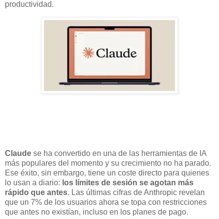
productividad.
Claude
se ha convertido en una de las herramientas de IA
más populares del momento y su crecimiento no ha parado.
Ese éxito, sin embargo, tiene un coste directo para quienes
lo usan a diario:
los límites de sesión se agotan más
rápido que antes
. Las últimas cifras de Anthropic revelan
que un 7% de los usuarios ahora se topa con restricciones
que antes no existían, incluso en los planes de pago.