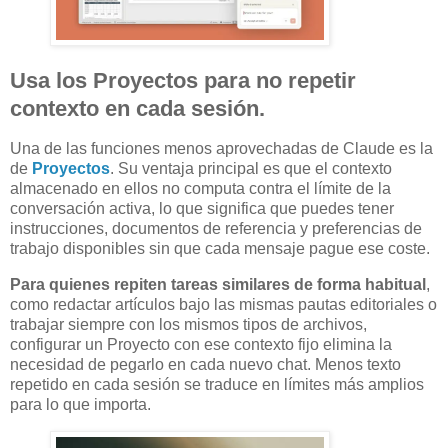
Usa los Proyectos para no repetir
contexto en cada sesión.
Una de las funciones menos aprovechadas de Claude es la
de
Proyectos
. Su ventaja principal es que el contexto
almacenado en ellos no computa contra el límite de la
conversación activa, lo que significa que puedes tener
instrucciones, documentos de referencia y preferencias de
trabajo disponibles sin que cada mensaje pague ese coste.
Para quienes repiten tareas similares de forma habitual
,
como redactar artículos bajo las mismas pautas editoriales o
trabajar siempre con los mismos tipos de archivos,
configurar un Proyecto con ese contexto fijo elimina la
necesidad de pegarlo en cada nuevo chat. Menos texto
repetido en cada sesión se traduce en límites más amplios
para lo que importa.