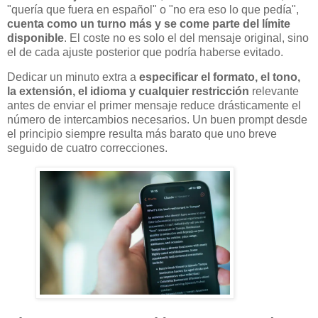
"quería que fuera en español" o "no era eso lo que pedía",
cuenta como un turno más y se come parte del límite
disponible
. El coste no es solo el del mensaje original, sino
el de cada ajuste posterior que podría haberse evitado.
Dedicar un minuto extra a
especificar el formato, el tono,
la extensión, el idioma y cualquier restricción
relevante
antes de enviar el primer mensaje reduce drásticamente el
número de intercambios necesarios. Un buen prompt desde
el principio siempre resulta más barato que uno breve
seguido de cuatro correcciones.