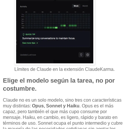
Límites de Claude en la extensión ClaudeKarma.
Elige el modelo según la tarea, no por
costumbre.
Claude no es un solo modelo, sino tres con características
muy distintas:
Opus, Sonnet y Haiku
. Opus es el más
capaz, pero también el que más cupo consume por
mensaje. Haiku, en cambio, es ligero, rápido y barato en
términos de uso. Sonnet ocupa el punto intermedio y cubre
la mayoría de las necesidades cotidianas sin agotar los