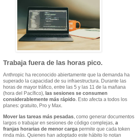
Trabaja fuera de las horas pico.
Anthropic ha reconocido abiertamente que la demanda ha
superado la capacidad de su infraestructura. Durante las
horas de mayor tráfico, entre las 5 y las 11 de la mañana
(hora del Pacífico),
las sesiones se consumen
considerablemente más rápido
. Esto afecta a todos los
planes: gratuito, Pro y Max.
Mover las tareas más pesadas
, como generar documentos
largos o trabajar en sesiones de código complejas,
a
franjas horarias de menor carga
permite que cada token
rinda más. Quienes han adoptado este hábito lo notan