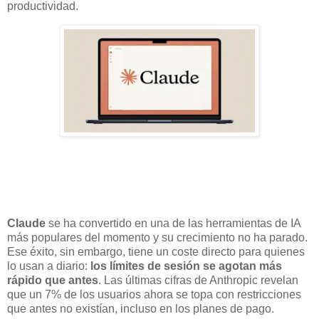
productividad.
Claude
se ha convertido en una de las herramientas de IA
más populares del momento y su crecimiento no ha parado.
Ese éxito, sin embargo, tiene un coste directo para quienes
lo usan a diario:
los límites de sesión se agotan más
rápido que antes
. Las últimas cifras de Anthropic revelan
que un 7% de los usuarios ahora se topa con restricciones
que antes no existían, incluso en los planes de pago.