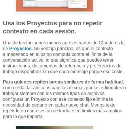
Usa los Proyectos para no repetir
contexto en cada sesión.
Una de las funciones menos aprovechadas de Claude es la
de
Proyectos
. Su ventaja principal es que el contexto
almacenado en ellos no computa contra el límite de la
conversación activa, lo que significa que puedes tener
instrucciones, documentos de referencia y preferencias de
trabajo disponibles sin que cada mensaje pague ese coste.
Para quienes repiten tareas similares de forma habitual
,
como redactar artículos bajo las mismas pautas editoriales o
trabajar siempre con los mismos tipos de archivos,
configurar un Proyecto con ese contexto fijo elimina la
necesidad de pegarlo en cada nuevo chat. Menos texto
repetido en cada sesión se traduce en límites más amplios
para lo que importa.