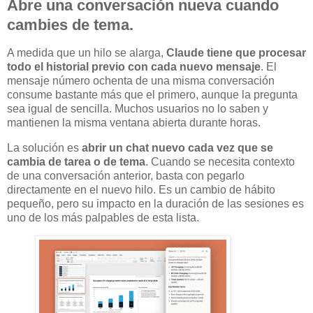
Abre una conversación nueva cuando
cambies de tema.
A medida que un hilo se alarga,
Claude tiene que procesar
todo el historial previo con cada nuevo mensaje
. El
mensaje número ochenta de una misma conversación
consume bastante más que el primero, aunque la pregunta
sea igual de sencilla. Muchos usuarios no lo saben y
mantienen la misma ventana abierta durante horas.
La solución es
abrir un chat nuevo cada vez que se
cambia de tarea o de tema
. Cuando se necesita contexto
de una conversación anterior, basta con pegarlo
directamente en el nuevo hilo. Es un cambio de hábito
pequeño, pero su impacto en la duración de las sesiones es
uno de los más palpables de esta lista.