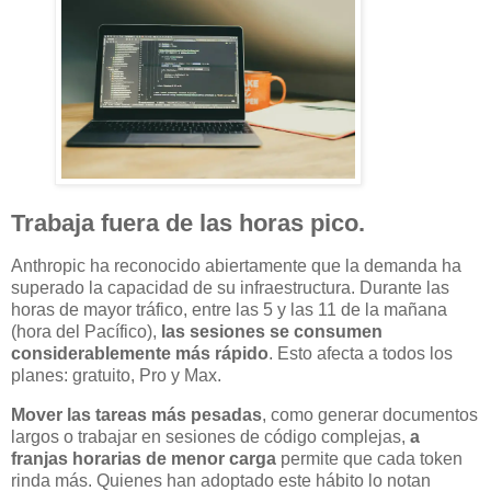
Trabaja fuera de las horas pico.
Anthropic ha reconocido abiertamente que la demanda ha
superado la capacidad de su infraestructura. Durante las
horas de mayor tráfico, entre las 5 y las 11 de la mañana
(hora del Pacífico),
las sesiones se consumen
considerablemente más rápido
. Esto afecta a todos los
planes: gratuito, Pro y Max.
Mover las tareas más pesadas
, como generar documentos
largos o trabajar en sesiones de código complejas,
a
franjas horarias de menor carga
permite que cada token
rinda más. Quienes han adoptado este hábito lo notan