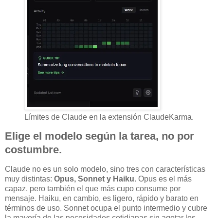
Límites de Claude en la extensión ClaudeKarma.
Elige el modelo según la tarea, no por
costumbre.
Claude no es un solo modelo, sino tres con características
muy distintas:
Opus, Sonnet y Haiku
. Opus es el más
capaz, pero también el que más cupo consume por
mensaje. Haiku, en cambio, es ligero, rápido y barato en
términos de uso. Sonnet ocupa el punto intermedio y cubre
la mayoría de las necesidades cotidianas sin agotar los