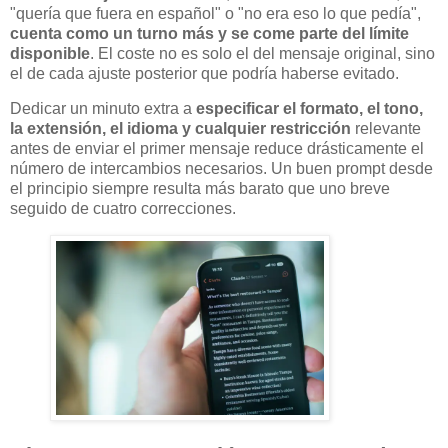
"quería que fuera en español" o "no era eso lo que pedía",
cuenta como un turno más y se come parte del límite
disponible
. El coste no es solo el del mensaje original, sino
el de cada ajuste posterior que podría haberse evitado.
Dedicar un minuto extra a
especificar el formato, el tono,
la extensión, el idioma y cualquier restricción
relevante
antes de enviar el primer mensaje reduce drásticamente el
número de intercambios necesarios. Un buen prompt desde
el principio siempre resulta más barato que uno breve
seguido de cuatro correcciones.