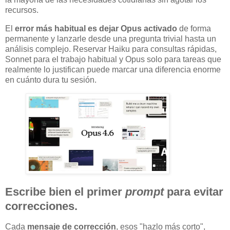
recursos.
El
error más habitual es dejar Opus activado
de forma
permanente y lanzarle desde una pregunta trivial hasta un
análisis complejo. Reservar Haiku para consultas rápidas,
Sonnet para el trabajo habitual y Opus solo para tareas que
realmente lo justifican puede marcar una diferencia enorme
en cuánto dura tu sesión.
Escribe bien el primer
prompt
para evitar
correcciones.
Cada
mensaje de corrección
, esos "hazlo más corto",