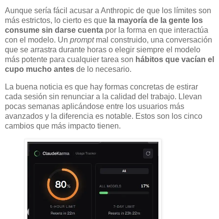
Aunque sería fácil acusar a Anthropic de que los límites son
más estrictos, lo cierto es que
la mayoría de la gente los
consume sin darse cuenta
por la forma en que interactúa
con el modelo. Un
prompt
mal construido, una conversación
que se arrastra durante horas o elegir siempre el modelo
más potente para cualquier tarea son
hábitos que vacían el
cupo mucho antes
de lo necesario.
La buena noticia es que hay formas concretas de estirar
cada sesión sin renunciar a la calidad del trabajo. Llevan
pocas semanas aplicándose entre los usuarios más
avanzados y la diferencia es notable. Estos son los cinco
cambios que más impacto tienen.