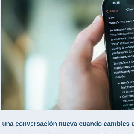
 una conversación nueva cuando cambies d