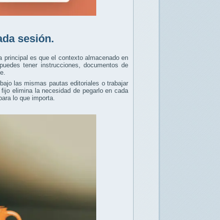
ada sesión.
a principal es que el contexto almacenado en
e puedes tener instrucciones, documentos de
e.
bajo las mismas pautas editoriales o trabajar
fijo elimina la necesidad de pegarlo en cada
ara lo que importa.