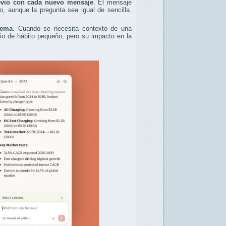
revio con cada nuevo mensaje
. El mensaje
aunque la pregunta sea igual de sencilla.
tema
. Cuando se necesita contexto de una
bio de hábito pequeño, pero su impacto en la