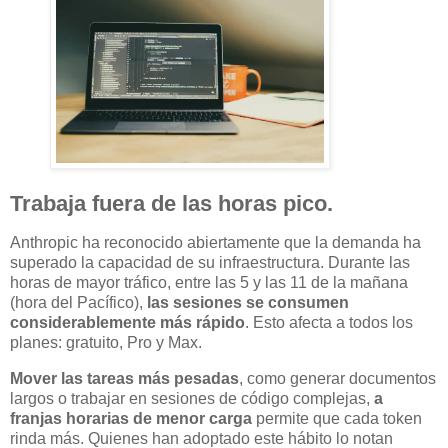
Trabaja fuera de las horas pico.
Anthropic ha reconocido abiertamente que la demanda ha
superado la capacidad de su infraestructura. Durante las
horas de mayor tráfico, entre las 5 y las 11 de la mañana
(hora del Pacífico),
las sesiones se consumen
considerablemente más rápido
. Esto afecta a todos los
planes: gratuito, Pro y Max.
Mover las tareas más pesadas
, como generar documentos
largos o trabajar en sesiones de código complejas,
a
franjas horarias de menor carga
permite que cada token
rinda más. Quienes han adoptado este hábito lo notan