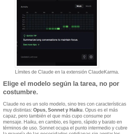
Límites de Claude en la extensión ClaudeKarma.
Elige el modelo según la tarea, no por
costumbre.
Claude no es un solo modelo, sino tres con características
muy distintas:
Opus, Sonnet y Haiku
. Opus es el más
capaz, pero también el que más cupo consume por
mensaje. Haiku, en cambio, es ligero, rápido y barato en
términos de uso. Sonnet ocupa el punto intermedio y cubre
la mayoría de las necesidades cotidianas sin agotar los