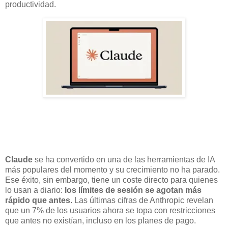
productividad.
Claude
se ha convertido en una de las herramientas de IA
más populares del momento y su crecimiento no ha parado.
Ese éxito, sin embargo, tiene un coste directo para quienes
lo usan a diario:
los límites de sesión se agotan más
rápido que antes
. Las últimas cifras de Anthropic revelan
que un 7% de los usuarios ahora se topa con restricciones
que antes no existían, incluso en los planes de pago.