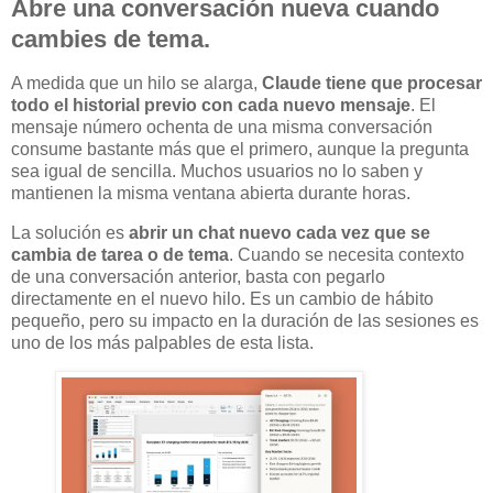
Abre una conversación nueva cuando
cambies de tema.
A medida que un hilo se alarga,
Claude tiene que procesar
todo el historial previo con cada nuevo mensaje
. El
mensaje número ochenta de una misma conversación
consume bastante más que el primero, aunque la pregunta
sea igual de sencilla. Muchos usuarios no lo saben y
mantienen la misma ventana abierta durante horas.
La solución es
abrir un chat nuevo cada vez que se
cambia de tarea o de tema
. Cuando se necesita contexto
de una conversación anterior, basta con pegarlo
directamente en el nuevo hilo. Es un cambio de hábito
pequeño, pero su impacto en la duración de las sesiones es
uno de los más palpables de esta lista.