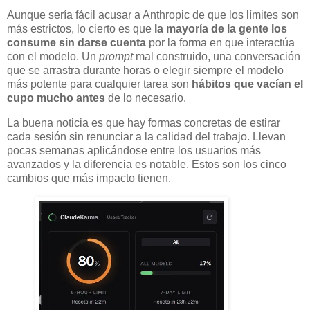
Aunque sería fácil acusar a Anthropic de que los límites son
más estrictos, lo cierto es que
la mayoría de la gente los
consume sin darse cuenta
por la forma en que interactúa
con el modelo. Un
prompt
mal construido, una conversación
que se arrastra durante horas o elegir siempre el modelo
más potente para cualquier tarea son
hábitos que vacían el
cupo mucho antes
de lo necesario.
La buena noticia es que hay formas concretas de estirar
cada sesión sin renunciar a la calidad del trabajo. Llevan
pocas semanas aplicándose entre los usuarios más
avanzados y la diferencia es notable. Estos son los cinco
cambios que más impacto tienen.