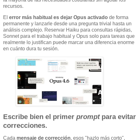
recursos.
El
error más habitual es dejar Opus activado
de forma
permanente y lanzarle desde una pregunta trivial hasta un
análisis complejo. Reservar Haiku para consultas rápidas,
Sonnet para el trabajo habitual y Opus solo para tareas que
realmente lo justifican puede marcar una diferencia enorme
en cuánto dura tu sesión.
Escribe bien el primer
prompt
para evitar
correcciones.
Cada
mensaje de corrección
, esos "hazlo más corto",