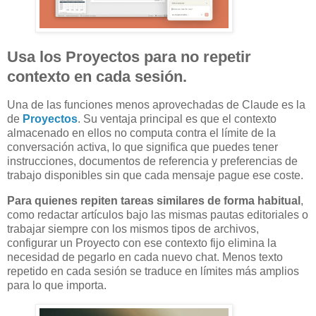
Usa los Proyectos para no repetir
contexto en cada sesión.
Una de las funciones menos aprovechadas de Claude es la
de
Proyectos
. Su ventaja principal es que el contexto
almacenado en ellos no computa contra el límite de la
conversación activa, lo que significa que puedes tener
instrucciones, documentos de referencia y preferencias de
trabajo disponibles sin que cada mensaje pague ese coste.
Para quienes repiten tareas similares de forma habitual
,
como redactar artículos bajo las mismas pautas editoriales o
trabajar siempre con los mismos tipos de archivos,
configurar un Proyecto con ese contexto fijo elimina la
necesidad de pegarlo en cada nuevo chat. Menos texto
repetido en cada sesión se traduce en límites más amplios
para lo que importa.