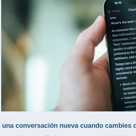
 una conversación nueva cuando cambies d