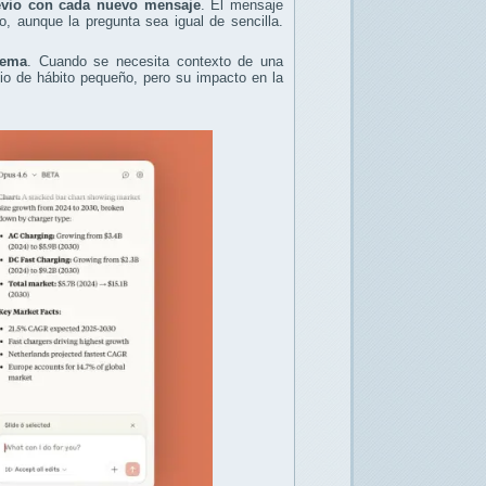
revio con cada nuevo mensaje
. El mensaje
aunque la pregunta sea igual de sencilla.
tema
. Cuando se necesita contexto de una
bio de hábito pequeño, pero su impacto en la