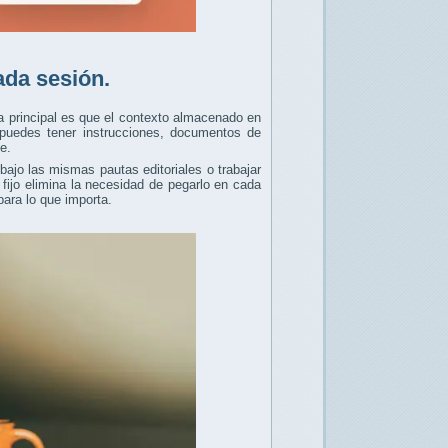
ada sesión.
a principal es que el contexto almacenado en
e puedes tener instrucciones, documentos de
e.
bajo las mismas pautas editoriales o trabajar
fijo elimina la necesidad de pegarlo en cada
ara lo que importa.