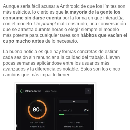
Aunque sería fácil acusar a Anthropic de que los límites son
más estrictos, lo cierto es que
la mayoría de la gente los
consume sin darse cuenta
por la forma en que interactúa
con el modelo. Un
prompt
mal construido, una conversación
que se arrastra durante horas o elegir siempre el modelo
más potente para cualquier tarea son
hábitos que vacían el
cupo mucho antes
de lo necesario.
La buena noticia es que hay formas concretas de estirar
cada sesión sin renunciar a la calidad del trabajo. Llevan
pocas semanas aplicándose entre los usuarios más
avanzados y la diferencia es notable. Estos son los cinco
cambios que más impacto tienen.