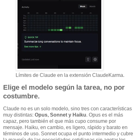
Límites de Claude en la extensión ClaudeKarma.
Elige el modelo según la tarea, no por
costumbre.
Claude no es un solo modelo, sino tres con características
muy distintas:
Opus, Sonnet y Haiku
. Opus es el más
capaz, pero también el que más cupo consume por
mensaje. Haiku, en cambio, es ligero, rápido y barato en
términos de uso. Sonnet ocupa el punto intermedio y cubre
la mayoría de las necesidades cotidianas sin agotar los