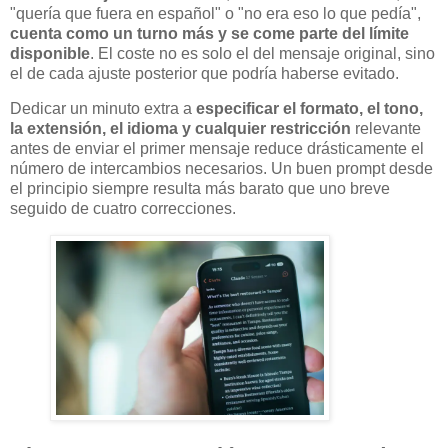
"quería que fuera en español" o "no era eso lo que pedía",
cuenta como un turno más y se come parte del límite
disponible
. El coste no es solo el del mensaje original, sino
el de cada ajuste posterior que podría haberse evitado.
Dedicar un minuto extra a
especificar el formato, el tono,
la extensión, el idioma y cualquier restricción
relevante
antes de enviar el primer mensaje reduce drásticamente el
número de intercambios necesarios. Un buen prompt desde
el principio siempre resulta más barato que uno breve
seguido de cuatro correcciones.