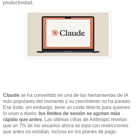
productividad.
Claude
se ha convertido en una de las herramientas de IA
más populares del momento y su crecimiento no ha parado.
Ese éxito, sin embargo, tiene un coste directo para quienes
lo usan a diario:
los límites de sesión se agotan más
rápido que antes
. Las últimas cifras de Anthropic revelan
que un 7% de los usuarios ahora se topa con restricciones
que antes no existían, incluso en los planes de pago.