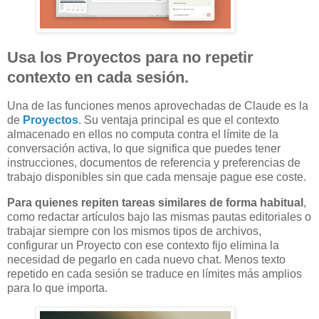
Usa los Proyectos para no repetir
contexto en cada sesión.
Una de las funciones menos aprovechadas de Claude es la
de
Proyectos
. Su ventaja principal es que el contexto
almacenado en ellos no computa contra el límite de la
conversación activa, lo que significa que puedes tener
instrucciones, documentos de referencia y preferencias de
trabajo disponibles sin que cada mensaje pague ese coste.
Para quienes repiten tareas similares de forma habitual
,
como redactar artículos bajo las mismas pautas editoriales o
trabajar siempre con los mismos tipos de archivos,
configurar un Proyecto con ese contexto fijo elimina la
necesidad de pegarlo en cada nuevo chat. Menos texto
repetido en cada sesión se traduce en límites más amplios
para lo que importa.