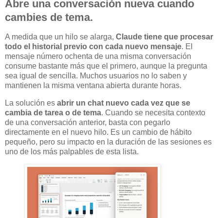
Abre una conversación nueva cuando
cambies de tema.
A medida que un hilo se alarga,
Claude tiene que procesar
todo el historial previo con cada nuevo mensaje
. El
mensaje número ochenta de una misma conversación
consume bastante más que el primero, aunque la pregunta
sea igual de sencilla. Muchos usuarios no lo saben y
mantienen la misma ventana abierta durante horas.
La solución es
abrir un chat nuevo cada vez que se
cambia de tarea o de tema
. Cuando se necesita contexto
de una conversación anterior, basta con pegarlo
directamente en el nuevo hilo. Es un cambio de hábito
pequeño, pero su impacto en la duración de las sesiones es
uno de los más palpables de esta lista.