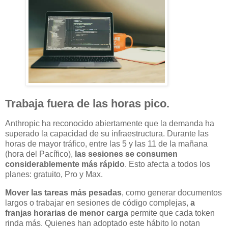
Trabaja fuera de las horas pico.
Anthropic ha reconocido abiertamente que la demanda ha
superado la capacidad de su infraestructura. Durante las
horas de mayor tráfico, entre las 5 y las 11 de la mañana
(hora del Pacífico),
las sesiones se consumen
considerablemente más rápido
. Esto afecta a todos los
planes: gratuito, Pro y Max.
Mover las tareas más pesadas
, como generar documentos
largos o trabajar en sesiones de código complejas,
a
franjas horarias de menor carga
permite que cada token
rinda más. Quienes han adoptado este hábito lo notan