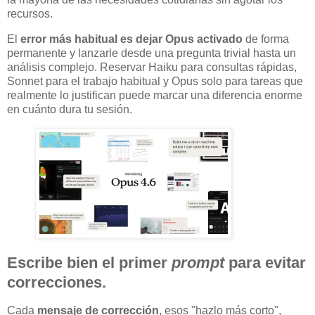
recursos.
El
error más habitual es dejar Opus activado
de forma
permanente y lanzarle desde una pregunta trivial hasta un
análisis complejo. Reservar Haiku para consultas rápidas,
Sonnet para el trabajo habitual y Opus solo para tareas que
realmente lo justifican puede marcar una diferencia enorme
en cuánto dura tu sesión.
Escribe bien el primer
prompt
para evitar
correcciones.
Cada
mensaje de corrección
, esos "hazlo más corto",