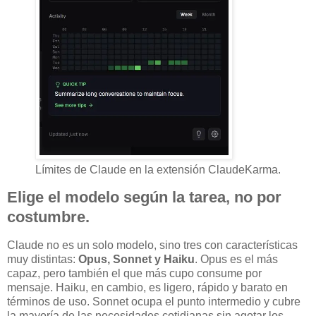
Límites de Claude en la extensión ClaudeKarma.
Elige el modelo según la tarea, no por
costumbre.
Claude no es un solo modelo, sino tres con características
muy distintas:
Opus, Sonnet y Haiku
. Opus es el más
capaz, pero también el que más cupo consume por
mensaje. Haiku, en cambio, es ligero, rápido y barato en
términos de uso. Sonnet ocupa el punto intermedio y cubre
la mayoría de las necesidades cotidianas sin agotar los