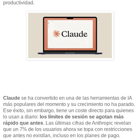
productividad.
Claude
se ha convertido en una de las herramientas de IA
más populares del momento y su crecimiento no ha parado.
Ese éxito, sin embargo, tiene un coste directo para quienes
lo usan a diario:
los límites de sesión se agotan más
rápido que antes
. Las últimas cifras de Anthropic revelan
que un 7% de los usuarios ahora se topa con restricciones
que antes no existían, incluso en los planes de pago.