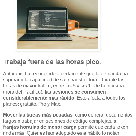
Trabaja fuera de las horas pico.
Anthropic ha reconocido abiertamente que la demanda ha
superado la capacidad de su infraestructura. Durante las
horas de mayor tráfico, entre las 5 y las 11 de la mañana
(hora del Pacífico),
las sesiones se consumen
considerablemente más rápido
. Esto afecta a todos los
planes: gratuito, Pro y Max.
Mover las tareas más pesadas
, como generar documentos
largos o trabajar en sesiones de código complejas,
a
franjas horarias de menor carga
permite que cada token
rinda más. Quienes han adoptado este hábito lo notan