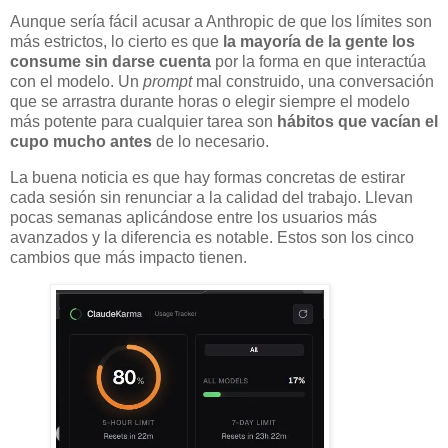
Aunque sería fácil acusar a Anthropic de que los límites son
más estrictos, lo cierto es que
la mayoría de la gente los
consume sin darse cuenta
por la forma en que interactúa
con el modelo. Un
prompt
mal construido, una conversación
que se arrastra durante horas o elegir siempre el modelo
más potente para cualquier tarea son
hábitos que vacían el
cupo mucho antes
de lo necesario.
La buena noticia es que hay formas concretas de estirar
cada sesión sin renunciar a la calidad del trabajo. Llevan
pocas semanas aplicándose entre los usuarios más
avanzados y la diferencia es notable. Estos son los cinco
cambios que más impacto tienen.