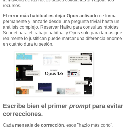
recursos.
El
error más habitual es dejar Opus activado
de forma
permanente y lanzarle desde una pregunta trivial hasta un
análisis complejo. Reservar Haiku para consultas rápidas,
Sonnet para el trabajo habitual y Opus solo para tareas que
realmente lo justifican puede marcar una diferencia enorme
en cuánto dura tu sesión.
Escribe bien el primer
prompt
para evitar
correcciones.
Cada
mensaje de corrección
, esos "hazlo más corto",