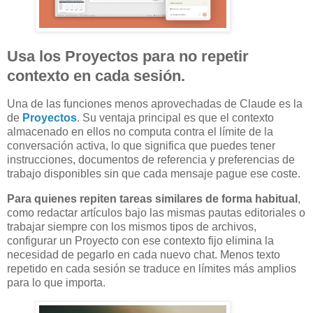
Usa los Proyectos para no repetir
contexto en cada sesión.
Una de las funciones menos aprovechadas de Claude es la
de
Proyectos
. Su ventaja principal es que el contexto
almacenado en ellos no computa contra el límite de la
conversación activa, lo que significa que puedes tener
instrucciones, documentos de referencia y preferencias de
trabajo disponibles sin que cada mensaje pague ese coste.
Para quienes repiten tareas similares de forma habitual
,
como redactar artículos bajo las mismas pautas editoriales o
trabajar siempre con los mismos tipos de archivos,
configurar un Proyecto con ese contexto fijo elimina la
necesidad de pegarlo en cada nuevo chat. Menos texto
repetido en cada sesión se traduce en límites más amplios
para lo que importa.