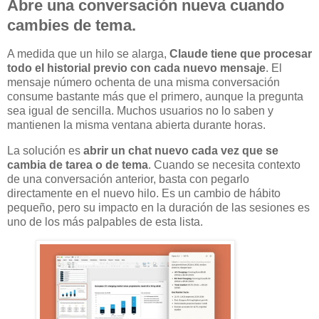
Abre una conversación nueva cuando
cambies de tema.
A medida que un hilo se alarga,
Claude tiene que procesar
todo el historial previo con cada nuevo mensaje
. El
mensaje número ochenta de una misma conversación
consume bastante más que el primero, aunque la pregunta
sea igual de sencilla. Muchos usuarios no lo saben y
mantienen la misma ventana abierta durante horas.
La solución es
abrir un chat nuevo cada vez que se
cambia de tarea o de tema
. Cuando se necesita contexto
de una conversación anterior, basta con pegarlo
directamente en el nuevo hilo. Es un cambio de hábito
pequeño, pero su impacto en la duración de las sesiones es
uno de los más palpables de esta lista.