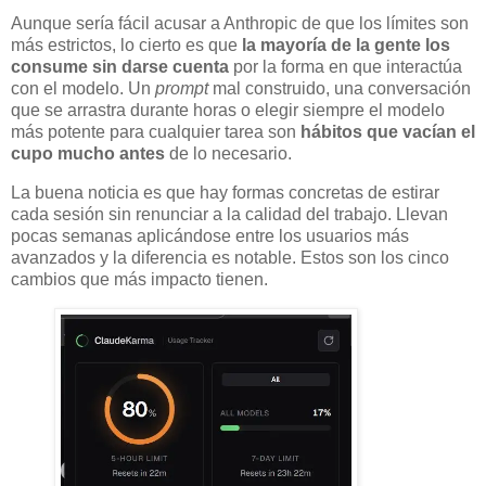
Aunque sería fácil acusar a Anthropic de que los límites son
más estrictos, lo cierto es que
la mayoría de la gente los
consume sin darse cuenta
por la forma en que interactúa
con el modelo. Un
prompt
mal construido, una conversación
que se arrastra durante horas o elegir siempre el modelo
más potente para cualquier tarea son
hábitos que vacían el
cupo mucho antes
de lo necesario.
La buena noticia es que hay formas concretas de estirar
cada sesión sin renunciar a la calidad del trabajo. Llevan
pocas semanas aplicándose entre los usuarios más
avanzados y la diferencia es notable. Estos son los cinco
cambios que más impacto tienen.