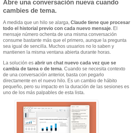
Abre una conversación nueva cuando
cambies de tema.
A medida que un hilo se alarga,
Claude tiene que procesar
todo el historial previo con cada nuevo mensaje
. El
mensaje número ochenta de una misma conversación
consume bastante más que el primero, aunque la pregunta
sea igual de sencilla. Muchos usuarios no lo saben y
mantienen la misma ventana abierta durante horas.
La solución es
abrir un chat nuevo cada vez que se
cambia de tarea o de tema
. Cuando se necesita contexto
de una conversación anterior, basta con pegarlo
directamente en el nuevo hilo. Es un cambio de hábito
pequeño, pero su impacto en la duración de las sesiones es
uno de los más palpables de esta lista.