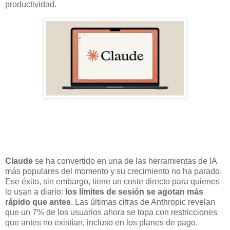
productividad.
Claude
se ha convertido en una de las herramientas de IA
más populares del momento y su crecimiento no ha parado.
Ese éxito, sin embargo, tiene un coste directo para quienes
lo usan a diario:
los límites de sesión se agotan más
rápido que antes
. Las últimas cifras de Anthropic revelan
que un 7% de los usuarios ahora se topa con restricciones
que antes no existían, incluso en los planes de pago.