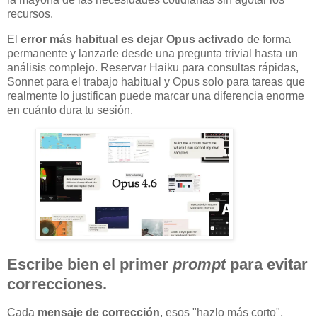
recursos.
El
error más habitual es dejar Opus activado
de forma
permanente y lanzarle desde una pregunta trivial hasta un
análisis complejo. Reservar Haiku para consultas rápidas,
Sonnet para el trabajo habitual y Opus solo para tareas que
realmente lo justifican puede marcar una diferencia enorme
en cuánto dura tu sesión.
Escribe bien el primer
prompt
para evitar
correcciones.
Cada
mensaje de corrección
, esos "hazlo más corto",