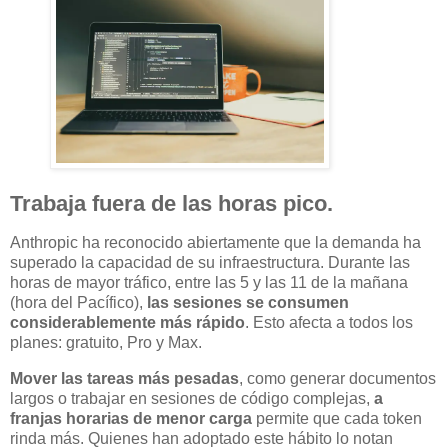
Trabaja fuera de las horas pico.
Anthropic ha reconocido abiertamente que la demanda ha
superado la capacidad de su infraestructura. Durante las
horas de mayor tráfico, entre las 5 y las 11 de la mañana
(hora del Pacífico),
las sesiones se consumen
considerablemente más rápido
. Esto afecta a todos los
planes: gratuito, Pro y Max.
Mover las tareas más pesadas
, como generar documentos
largos o trabajar en sesiones de código complejas,
a
franjas horarias de menor carga
permite que cada token
rinda más. Quienes han adoptado este hábito lo notan