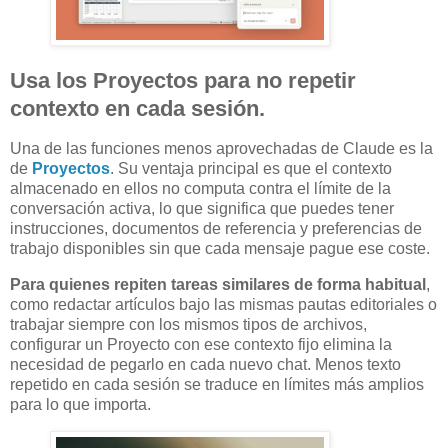
Usa los Proyectos para no repetir
contexto en cada sesión.
Una de las funciones menos aprovechadas de Claude es la
de
Proyectos
. Su ventaja principal es que el contexto
almacenado en ellos no computa contra el límite de la
conversación activa, lo que significa que puedes tener
instrucciones, documentos de referencia y preferencias de
trabajo disponibles sin que cada mensaje pague ese coste.
Para quienes repiten tareas similares de forma habitual
,
como redactar artículos bajo las mismas pautas editoriales o
trabajar siempre con los mismos tipos de archivos,
configurar un Proyecto con ese contexto fijo elimina la
necesidad de pegarlo en cada nuevo chat. Menos texto
repetido en cada sesión se traduce en límites más amplios
para lo que importa.