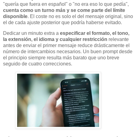
"quería que fuera en español" o "no era eso lo que pedía",
cuenta como un turno más y se come parte del límite
disponible
. El coste no es solo el del mensaje original, sino
el de cada ajuste posterior que podría haberse evitado.
Dedicar un minuto extra a
especificar el formato, el tono,
la extensión, el idioma y cualquier restricción
relevante
antes de enviar el primer mensaje reduce drásticamente el
número de intercambios necesarios. Un buen prompt desde
el principio siempre resulta más barato que uno breve
seguido de cuatro correcciones.