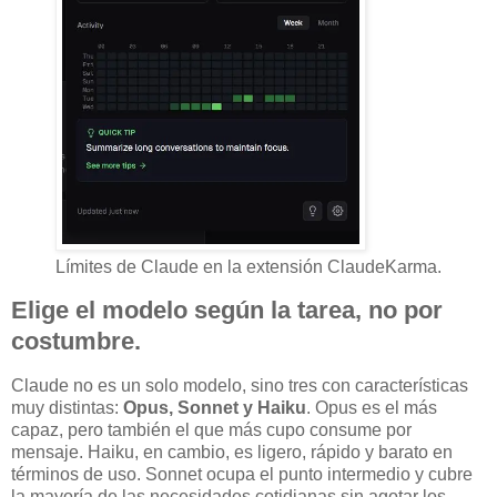
Límites de Claude en la extensión ClaudeKarma.
Elige el modelo según la tarea, no por
costumbre.
Claude no es un solo modelo, sino tres con características
muy distintas:
Opus, Sonnet y Haiku
. Opus es el más
capaz, pero también el que más cupo consume por
mensaje. Haiku, en cambio, es ligero, rápido y barato en
términos de uso. Sonnet ocupa el punto intermedio y cubre
la mayoría de las necesidades cotidianas sin agotar los