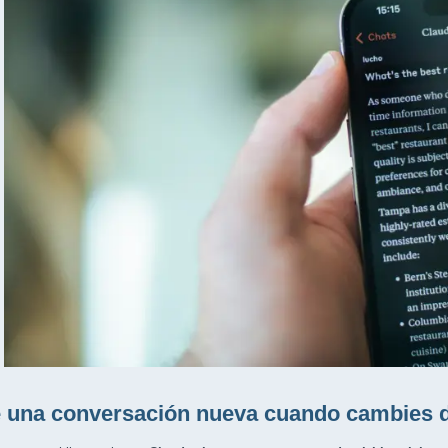
 una conversación nueva cuando cambies d