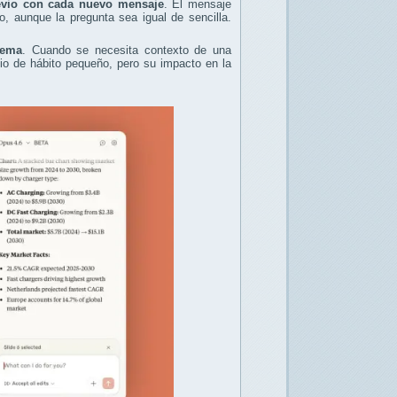
revio con cada nuevo mensaje
. El mensaje
aunque la pregunta sea igual de sencilla.
tema
. Cuando se necesita contexto de una
bio de hábito pequeño, pero su impacto en la