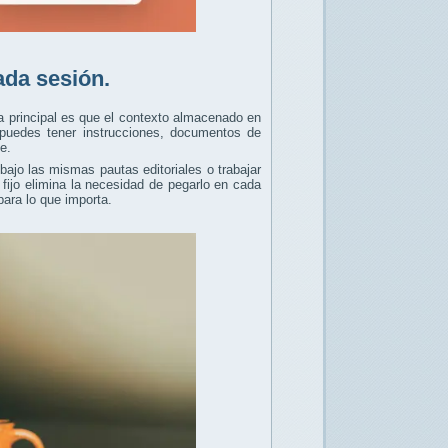
ada sesión.
a principal es que el contexto almacenado en
e puedes tener instrucciones, documentos de
e.
bajo las mismas pautas editoriales o trabajar
fijo elimina la necesidad de pegarlo en cada
ara lo que importa.