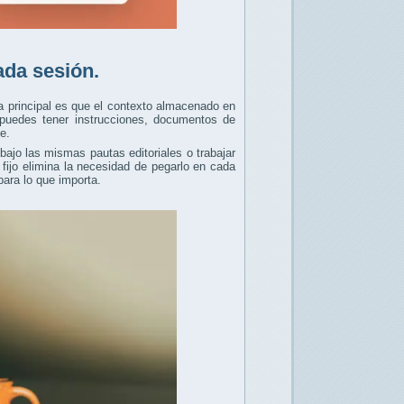
ada sesión.
a principal es que el contexto almacenado en
e puedes tener instrucciones, documentos de
e.
bajo las mismas pautas editoriales o trabajar
fijo elimina la necesidad de pegarlo en cada
ara lo que importa.