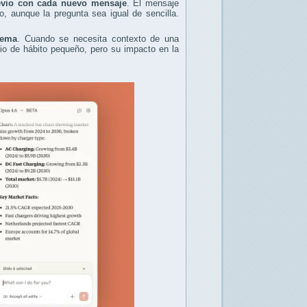
revio con cada nuevo mensaje
. El mensaje
aunque la pregunta sea igual de sencilla.
tema
. Cuando se necesita contexto de una
bio de hábito pequeño, pero su impacto en la