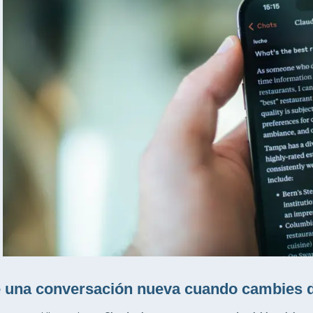
 una conversación nueva cuando cambies d