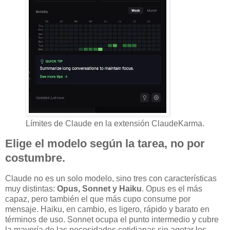
Límites de Claude en la extensión ClaudeKarma.
Elige el modelo según la tarea, no por
costumbre.
Claude no es un solo modelo, sino tres con características
muy distintas:
Opus, Sonnet y Haiku
. Opus es el más
capaz, pero también el que más cupo consume por
mensaje. Haiku, en cambio, es ligero, rápido y barato en
términos de uso. Sonnet ocupa el punto intermedio y cubre
la mayoría de las necesidades cotidianas sin agotar los