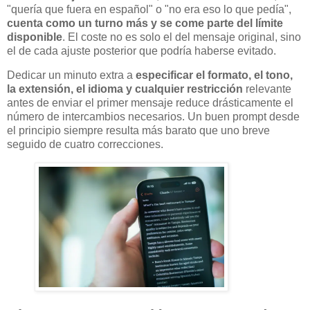
"quería que fuera en español" o "no era eso lo que pedía",
cuenta como un turno más y se come parte del límite
disponible
. El coste no es solo el del mensaje original, sino
el de cada ajuste posterior que podría haberse evitado.
Dedicar un minuto extra a
especificar el formato, el tono,
la extensión, el idioma y cualquier restricción
relevante
antes de enviar el primer mensaje reduce drásticamente el
número de intercambios necesarios. Un buen prompt desde
el principio siempre resulta más barato que uno breve
seguido de cuatro correcciones.