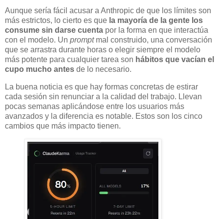
Aunque sería fácil acusar a Anthropic de que los límites son
más estrictos, lo cierto es que
la mayoría de la gente los
consume sin darse cuenta
por la forma en que interactúa
con el modelo. Un
prompt
mal construido, una conversación
que se arrastra durante horas o elegir siempre el modelo
más potente para cualquier tarea son
hábitos que vacían el
cupo mucho antes
de lo necesario.
La buena noticia es que hay formas concretas de estirar
cada sesión sin renunciar a la calidad del trabajo. Llevan
pocas semanas aplicándose entre los usuarios más
avanzados y la diferencia es notable. Estos son los cinco
cambios que más impacto tienen.