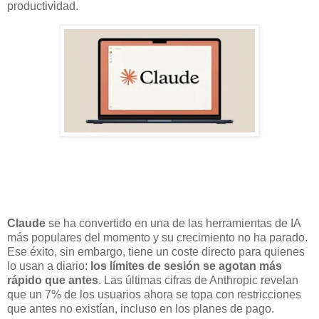
productividad.
Claude
se ha convertido en una de las herramientas de IA
más populares del momento y su crecimiento no ha parado.
Ese éxito, sin embargo, tiene un coste directo para quienes
lo usan a diario:
los límites de sesión se agotan más
rápido que antes
. Las últimas cifras de Anthropic revelan
que un 7% de los usuarios ahora se topa con restricciones
que antes no existían, incluso en los planes de pago.