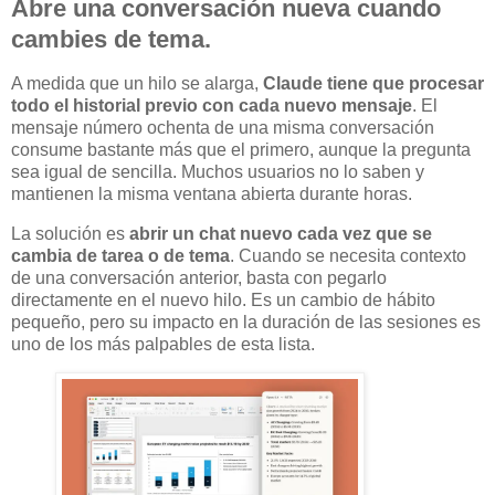
Abre una conversación nueva cuando
cambies de tema.
A medida que un hilo se alarga,
Claude tiene que procesar
todo el historial previo con cada nuevo mensaje
. El
mensaje número ochenta de una misma conversación
consume bastante más que el primero, aunque la pregunta
sea igual de sencilla. Muchos usuarios no lo saben y
mantienen la misma ventana abierta durante horas.
La solución es
abrir un chat nuevo cada vez que se
cambia de tarea o de tema
. Cuando se necesita contexto
de una conversación anterior, basta con pegarlo
directamente en el nuevo hilo. Es un cambio de hábito
pequeño, pero su impacto en la duración de las sesiones es
uno de los más palpables de esta lista.