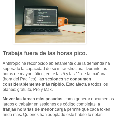
Trabaja fuera de las horas pico.
Anthropic ha reconocido abiertamente que la demanda ha
superado la capacidad de su infraestructura. Durante las
horas de mayor tráfico, entre las 5 y las 11 de la mañana
(hora del Pacífico),
las sesiones se consumen
considerablemente más rápido
. Esto afecta a todos los
planes: gratuito, Pro y Max.
Mover las tareas más pesadas
, como generar documentos
largos o trabajar en sesiones de código complejas,
a
franjas horarias de menor carga
permite que cada token
rinda más. Quienes han adoptado este hábito lo notan