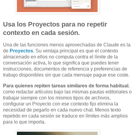
Usa los Proyectos para no repetir
contexto en cada sesión.
Una de las funciones menos aprovechadas de Claude es la
de
Proyectos
. Su ventaja principal es que el contexto
almacenado en ellos no computa contra el límite de la
conversación activa, lo que significa que puedes tener
instrucciones, documentos de referencia y preferencias de
trabajo disponibles sin que cada mensaje pague ese coste.
Para quienes repiten tareas similares de forma habitual
,
como redactar artículos bajo las mismas pautas editoriales o
trabajar siempre con los mismos tipos de archivos,
configurar un Proyecto con ese contexto fijo elimina la
necesidad de pegarlo en cada nuevo chat. Menos texto
repetido en cada sesión se traduce en límites más amplios
para lo que importa.