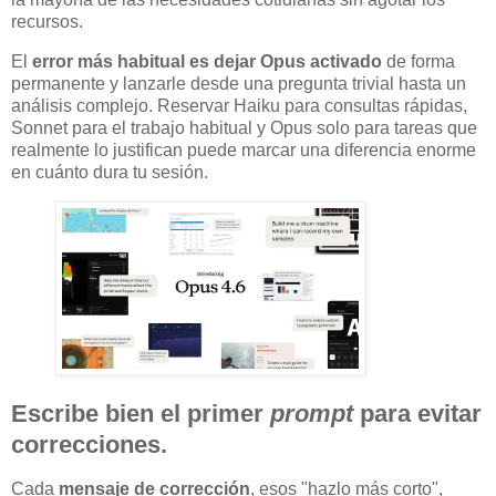
recursos.
El
error más habitual es dejar Opus activado
de forma
permanente y lanzarle desde una pregunta trivial hasta un
análisis complejo. Reservar Haiku para consultas rápidas,
Sonnet para el trabajo habitual y Opus solo para tareas que
realmente lo justifican puede marcar una diferencia enorme
en cuánto dura tu sesión.
Escribe bien el primer
prompt
para evitar
correcciones.
Cada
mensaje de corrección
, esos "hazlo más corto",