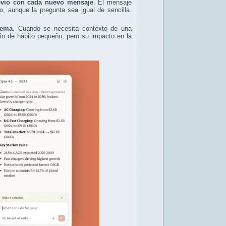
revio con cada nuevo mensaje
. El mensaje
aunque la pregunta sea igual de sencilla.
tema
. Cuando se necesita contexto de una
bio de hábito pequeño, pero su impacto en la