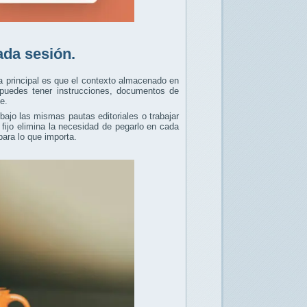
ada sesión.
a principal es que el contexto almacenado en
e puedes tener instrucciones, documentos de
e.
bajo las mismas pautas editoriales o trabajar
fijo elimina la necesidad de pegarlo en cada
ara lo que importa.