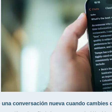
 una conversación nueva cuando cambies d