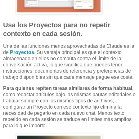
Usa los Proyectos para no repetir
contexto en cada sesión.
Una de las funciones menos aprovechadas de Claude es la
de
Proyectos
. Su ventaja principal es que el contexto
almacenado en ellos no computa contra el límite de la
conversación activa, lo que significa que puedes tener
instrucciones, documentos de referencia y preferencias de
trabajo disponibles sin que cada mensaje pague ese coste.
Para quienes repiten tareas similares de forma habitual
,
como redactar artículos bajo las mismas pautas editoriales o
trabajar siempre con los mismos tipos de archivos,
configurar un Proyecto con ese contexto fijo elimina la
necesidad de pegarlo en cada nuevo chat. Menos texto
repetido en cada sesión se traduce en límites más amplios
para lo que importa.