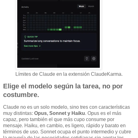
Límites de Claude en la extensión ClaudeKarma.
Elige el modelo según la tarea, no por
costumbre.
Claude no es un solo modelo, sino tres con características
muy distintas:
Opus, Sonnet y Haiku
. Opus es el más
capaz, pero también el que más cupo consume por
mensaje. Haiku, en cambio, es ligero, rápido y barato en
términos de uso. Sonnet ocupa el punto intermedio y cubre
la mayoría de las necesidades cotidianas sin agotar los