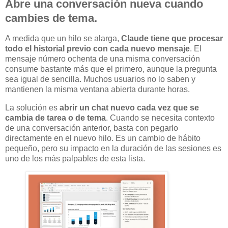
Abre una conversación nueva cuando
cambies de tema.
A medida que un hilo se alarga,
Claude tiene que procesar
todo el historial previo con cada nuevo mensaje
. El
mensaje número ochenta de una misma conversación
consume bastante más que el primero, aunque la pregunta
sea igual de sencilla. Muchos usuarios no lo saben y
mantienen la misma ventana abierta durante horas.
La solución es
abrir un chat nuevo cada vez que se
cambia de tarea o de tema
. Cuando se necesita contexto
de una conversación anterior, basta con pegarlo
directamente en el nuevo hilo. Es un cambio de hábito
pequeño, pero su impacto en la duración de las sesiones es
uno de los más palpables de esta lista.