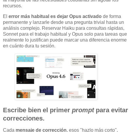
recursos.
El
error más habitual es dejar Opus activado
de forma
permanente y lanzarle desde una pregunta trivial hasta un
análisis complejo. Reservar Haiku para consultas rápidas,
Sonnet para el trabajo habitual y Opus solo para tareas que
realmente lo justifican puede marcar una diferencia enorme
en cuánto dura tu sesión.
Escribe bien el primer
prompt
para evitar
correcciones.
Cada
mensaje de corrección
, esos "hazlo más corto",