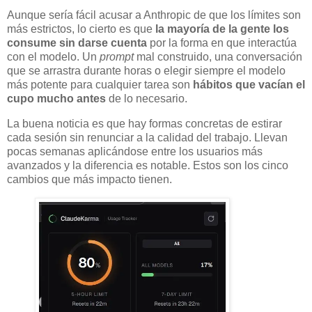
Aunque sería fácil acusar a Anthropic de que los límites son
más estrictos, lo cierto es que
la mayoría de la gente los
consume sin darse cuenta
por la forma en que interactúa
con el modelo. Un
prompt
mal construido, una conversación
que se arrastra durante horas o elegir siempre el modelo
más potente para cualquier tarea son
hábitos que vacían el
cupo mucho antes
de lo necesario.
La buena noticia es que hay formas concretas de estirar
cada sesión sin renunciar a la calidad del trabajo. Llevan
pocas semanas aplicándose entre los usuarios más
avanzados y la diferencia es notable. Estos son los cinco
cambios que más impacto tienen.