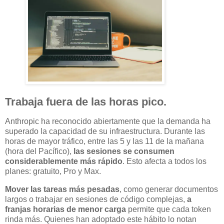
Trabaja fuera de las horas pico.
Anthropic ha reconocido abiertamente que la demanda ha
superado la capacidad de su infraestructura. Durante las
horas de mayor tráfico, entre las 5 y las 11 de la mañana
(hora del Pacífico),
las sesiones se consumen
considerablemente más rápido
. Esto afecta a todos los
planes: gratuito, Pro y Max.
Mover las tareas más pesadas
, como generar documentos
largos o trabajar en sesiones de código complejas,
a
franjas horarias de menor carga
permite que cada token
rinda más. Quienes han adoptado este hábito lo notan