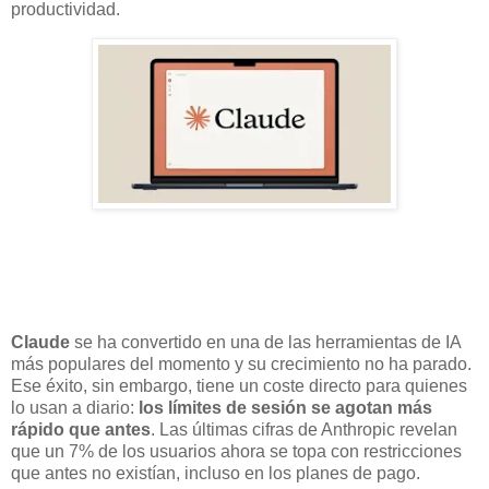
productividad.
Claude
se ha convertido en una de las herramientas de IA
más populares del momento y su crecimiento no ha parado.
Ese éxito, sin embargo, tiene un coste directo para quienes
lo usan a diario:
los límites de sesión se agotan más
rápido que antes
. Las últimas cifras de Anthropic revelan
que un 7% de los usuarios ahora se topa con restricciones
que antes no existían, incluso en los planes de pago.