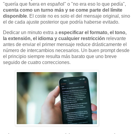
"quería que fuera en español" o "no era eso lo que pedía",
cuenta como un turno más y se come parte del límite
disponible
. El coste no es solo el del mensaje original, sino
el de cada ajuste posterior que podría haberse evitado.
Dedicar un minuto extra a
especificar el formato, el tono,
la extensión, el idioma y cualquier restricción
relevante
antes de enviar el primer mensaje reduce drásticamente el
número de intercambios necesarios. Un buen prompt desde
el principio siempre resulta más barato que uno breve
seguido de cuatro correcciones.