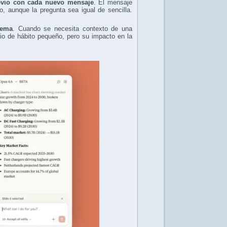
revio con cada nuevo mensaje
. El mensaje
aunque la pregunta sea igual de sencilla.
tema
. Cuando se necesita contexto de una
bio de hábito pequeño, pero su impacto en la