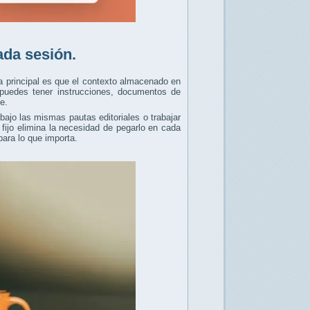
ada sesión.
a principal es que el contexto almacenado en
e puedes tener instrucciones, documentos de
e.
bajo las mismas pautas editoriales o trabajar
fijo elimina la necesidad de pegarlo en cada
ara lo que importa.