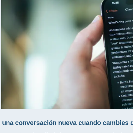
 una conversación nueva cuando cambies d