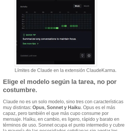
Límites de Claude en la extensión ClaudeKarma.
Elige el modelo según la tarea, no por
costumbre.
Claude no es un solo modelo, sino tres con características
muy distintas:
Opus, Sonnet y Haiku
. Opus es el más
capaz, pero también el que más cupo consume por
mensaje. Haiku, en cambio, es ligero, rápido y barato en
términos de uso. Sonnet ocupa el punto intermedio y cubre
la mayoría de las necesidades cotidianas sin agotar los