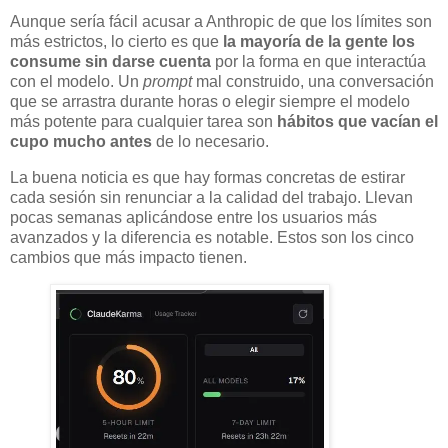
Aunque sería fácil acusar a Anthropic de que los límites son
más estrictos, lo cierto es que
la mayoría de la gente los
consume sin darse cuenta
por la forma en que interactúa
con el modelo. Un
prompt
mal construido, una conversación
que se arrastra durante horas o elegir siempre el modelo
más potente para cualquier tarea son
hábitos que vacían el
cupo mucho antes
de lo necesario.
La buena noticia es que hay formas concretas de estirar
cada sesión sin renunciar a la calidad del trabajo. Llevan
pocas semanas aplicándose entre los usuarios más
avanzados y la diferencia es notable. Estos son los cinco
cambios que más impacto tienen.