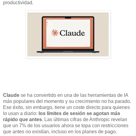
productividad.
Claude
se ha convertido en una de las herramientas de IA
más populares del momento y su crecimiento no ha parado.
Ese éxito, sin embargo, tiene un coste directo para quienes
lo usan a diario:
los límites de sesión se agotan más
rápido que antes
. Las últimas cifras de Anthropic revelan
que un 7% de los usuarios ahora se topa con restricciones
que antes no existían, incluso en los planes de pago.