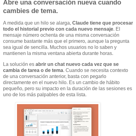
Abre una conversación nueva cuando
cambies de tema.
A medida que un hilo se alarga,
Claude tiene que procesar
todo el historial previo con cada nuevo mensaje
. El
mensaje número ochenta de una misma conversación
consume bastante más que el primero, aunque la pregunta
sea igual de sencilla. Muchos usuarios no lo saben y
mantienen la misma ventana abierta durante horas.
La solución es
abrir un chat nuevo cada vez que se
cambia de tarea o de tema
. Cuando se necesita contexto
de una conversación anterior, basta con pegarlo
directamente en el nuevo hilo. Es un cambio de hábito
pequeño, pero su impacto en la duración de las sesiones es
uno de los más palpables de esta lista.