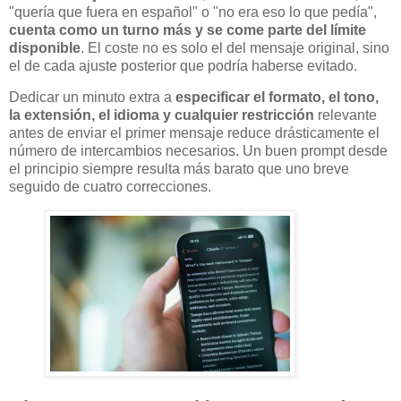
"quería que fuera en español" o "no era eso lo que pedía",
cuenta como un turno más y se come parte del límite
disponible
. El coste no es solo el del mensaje original, sino
el de cada ajuste posterior que podría haberse evitado.
Dedicar un minuto extra a
especificar el formato, el tono,
la extensión, el idioma y cualquier restricción
relevante
antes de enviar el primer mensaje reduce drásticamente el
número de intercambios necesarios. Un buen prompt desde
el principio siempre resulta más barato que uno breve
seguido de cuatro correcciones.