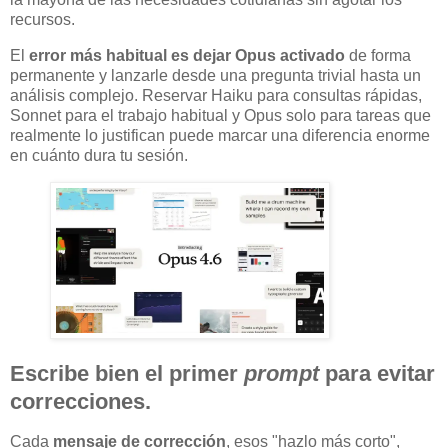
recursos.
El
error más habitual es dejar Opus activado
de forma
permanente y lanzarle desde una pregunta trivial hasta un
análisis complejo. Reservar Haiku para consultas rápidas,
Sonnet para el trabajo habitual y Opus solo para tareas que
realmente lo justifican puede marcar una diferencia enorme
en cuánto dura tu sesión.
Escribe bien el primer
prompt
para evitar
correcciones.
Cada
mensaje de corrección
, esos "hazlo más corto",