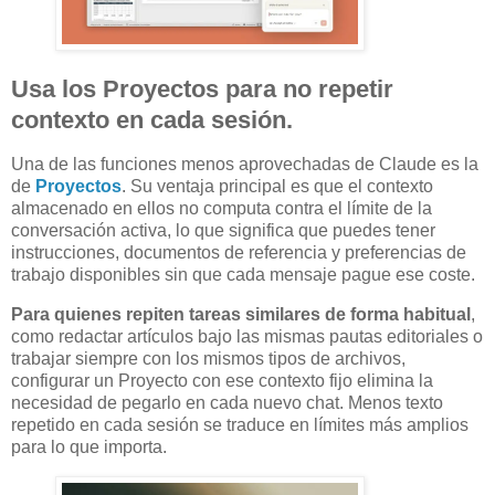
Usa los Proyectos para no repetir
contexto en cada sesión.
Una de las funciones menos aprovechadas de Claude es la
de
Proyectos
. Su ventaja principal es que el contexto
almacenado en ellos no computa contra el límite de la
conversación activa, lo que significa que puedes tener
instrucciones, documentos de referencia y preferencias de
trabajo disponibles sin que cada mensaje pague ese coste.
Para quienes repiten tareas similares de forma habitual
,
como redactar artículos bajo las mismas pautas editoriales o
trabajar siempre con los mismos tipos de archivos,
configurar un Proyecto con ese contexto fijo elimina la
necesidad de pegarlo en cada nuevo chat. Menos texto
repetido en cada sesión se traduce en límites más amplios
para lo que importa.