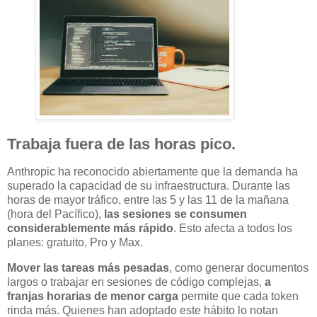
Trabaja fuera de las horas pico.
Anthropic ha reconocido abiertamente que la demanda ha
superado la capacidad de su infraestructura. Durante las
horas de mayor tráfico, entre las 5 y las 11 de la mañana
(hora del Pacífico),
las sesiones se consumen
considerablemente más rápido
. Esto afecta a todos los
planes: gratuito, Pro y Max.
Mover las tareas más pesadas
, como generar documentos
largos o trabajar en sesiones de código complejas,
a
franjas horarias de menor carga
permite que cada token
rinda más. Quienes han adoptado este hábito lo notan