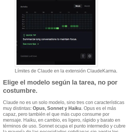
Límites de Claude en la extensión ClaudeKarma.
Elige el modelo según la tarea, no por
costumbre.
Claude no es un solo modelo, sino tres con características
muy distintas:
Opus, Sonnet y Haiku
. Opus es el más
capaz, pero también el que más cupo consume por
mensaje. Haiku, en cambio, es ligero, rápido y barato en
términos de uso. Sonnet ocupa el punto intermedio y cubre
la mayoría de las necesidades cotidianas sin agotar los