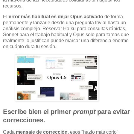
recursos.
El
error más habitual es dejar Opus activado
de forma
permanente y lanzarle desde una pregunta trivial hasta un
análisis complejo. Reservar Haiku para consultas rápidas,
Sonnet para el trabajo habitual y Opus solo para tareas que
realmente lo justifican puede marcar una diferencia enorme
en cuánto dura tu sesión.
Escribe bien el primer
prompt
para evitar
correcciones.
Cada
mensaje de corrección
, esos "hazlo más corto",