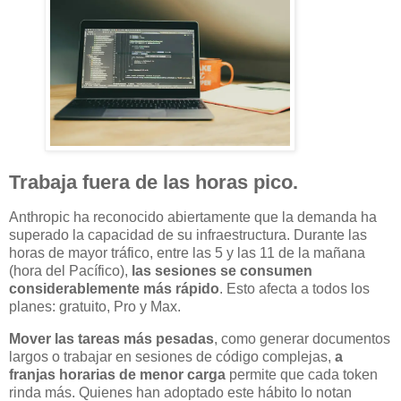
Trabaja fuera de las horas pico.
Anthropic ha reconocido abiertamente que la demanda ha
superado la capacidad de su infraestructura. Durante las
horas de mayor tráfico, entre las 5 y las 11 de la mañana
(hora del Pacífico),
las sesiones se consumen
considerablemente más rápido
. Esto afecta a todos los
planes: gratuito, Pro y Max.
Mover las tareas más pesadas
, como generar documentos
largos o trabajar en sesiones de código complejas,
a
franjas horarias de menor carga
permite que cada token
rinda más. Quienes han adoptado este hábito lo notan