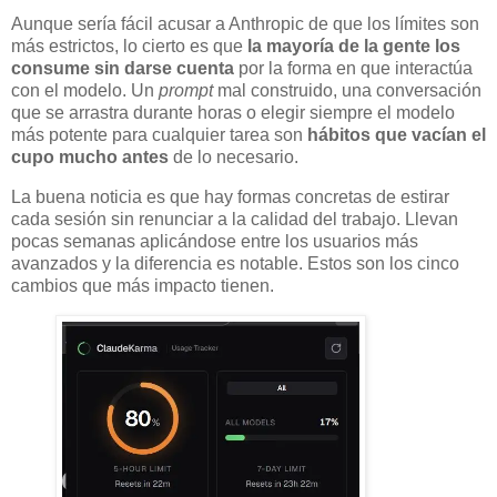
Aunque sería fácil acusar a Anthropic de que los límites son
más estrictos, lo cierto es que
la mayoría de la gente los
consume sin darse cuenta
por la forma en que interactúa
con el modelo. Un
prompt
mal construido, una conversación
que se arrastra durante horas o elegir siempre el modelo
más potente para cualquier tarea son
hábitos que vacían el
cupo mucho antes
de lo necesario.
La buena noticia es que hay formas concretas de estirar
cada sesión sin renunciar a la calidad del trabajo. Llevan
pocas semanas aplicándose entre los usuarios más
avanzados y la diferencia es notable. Estos son los cinco
cambios que más impacto tienen.