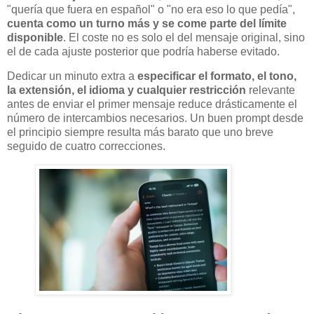
"quería que fuera en español" o "no era eso lo que pedía",
cuenta como un turno más y se come parte del límite
disponible
. El coste no es solo el del mensaje original, sino
el de cada ajuste posterior que podría haberse evitado.
Dedicar un minuto extra a
especificar el formato, el tono,
la extensión, el idioma y cualquier restricción
relevante
antes de enviar el primer mensaje reduce drásticamente el
número de intercambios necesarios. Un buen prompt desde
el principio siempre resulta más barato que uno breve
seguido de cuatro correcciones.