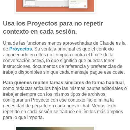
Usa los Proyectos para no repetir
contexto en cada sesión.
Una de las funciones menos aprovechadas de Claude es la
de
Proyectos
. Su ventaja principal es que el contexto
almacenado en ellos no computa contra el límite de la
conversación activa, lo que significa que puedes tener
instrucciones, documentos de referencia y preferencias de
trabajo disponibles sin que cada mensaje pague ese coste.
Para quienes repiten tareas similares de forma habitual
,
como redactar artículos bajo las mismas pautas editoriales o
trabajar siempre con los mismos tipos de archivos,
configurar un Proyecto con ese contexto fijo elimina la
necesidad de pegarlo en cada nuevo chat. Menos texto
repetido en cada sesión se traduce en límites más amplios
para lo que importa.