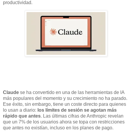
productividad.
Claude
se ha convertido en una de las herramientas de IA
más populares del momento y su crecimiento no ha parado.
Ese éxito, sin embargo, tiene un coste directo para quienes
lo usan a diario:
los límites de sesión se agotan más
rápido que antes
. Las últimas cifras de Anthropic revelan
que un 7% de los usuarios ahora se topa con restricciones
que antes no existían, incluso en los planes de pago.