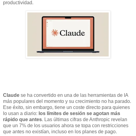
productividad.
Claude
se ha convertido en una de las herramientas de IA
más populares del momento y su crecimiento no ha parado.
Ese éxito, sin embargo, tiene un coste directo para quienes
lo usan a diario:
los límites de sesión se agotan más
rápido que antes
. Las últimas cifras de Anthropic revelan
que un 7% de los usuarios ahora se topa con restricciones
que antes no existían, incluso en los planes de pago.