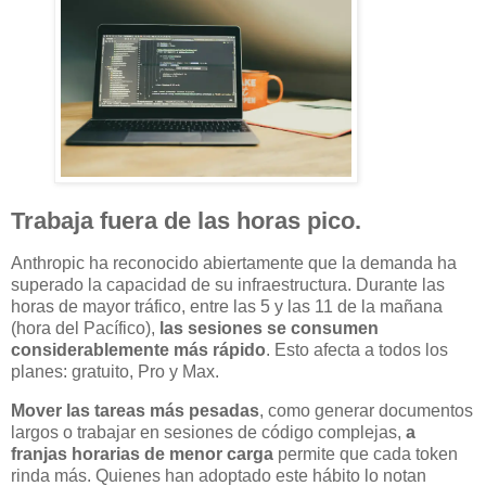
Trabaja fuera de las horas pico.
Anthropic ha reconocido abiertamente que la demanda ha
superado la capacidad de su infraestructura. Durante las
horas de mayor tráfico, entre las 5 y las 11 de la mañana
(hora del Pacífico),
las sesiones se consumen
considerablemente más rápido
. Esto afecta a todos los
planes: gratuito, Pro y Max.
Mover las tareas más pesadas
, como generar documentos
largos o trabajar en sesiones de código complejas,
a
franjas horarias de menor carga
permite que cada token
rinda más. Quienes han adoptado este hábito lo notan