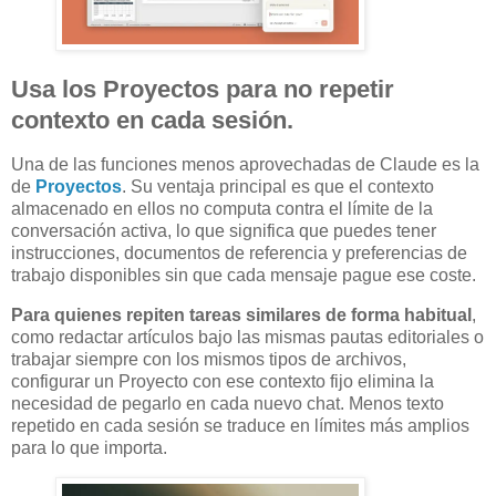
Usa los Proyectos para no repetir
contexto en cada sesión.
Una de las funciones menos aprovechadas de Claude es la
de
Proyectos
. Su ventaja principal es que el contexto
almacenado en ellos no computa contra el límite de la
conversación activa, lo que significa que puedes tener
instrucciones, documentos de referencia y preferencias de
trabajo disponibles sin que cada mensaje pague ese coste.
Para quienes repiten tareas similares de forma habitual
,
como redactar artículos bajo las mismas pautas editoriales o
trabajar siempre con los mismos tipos de archivos,
configurar un Proyecto con ese contexto fijo elimina la
necesidad de pegarlo en cada nuevo chat. Menos texto
repetido en cada sesión se traduce en límites más amplios
para lo que importa.