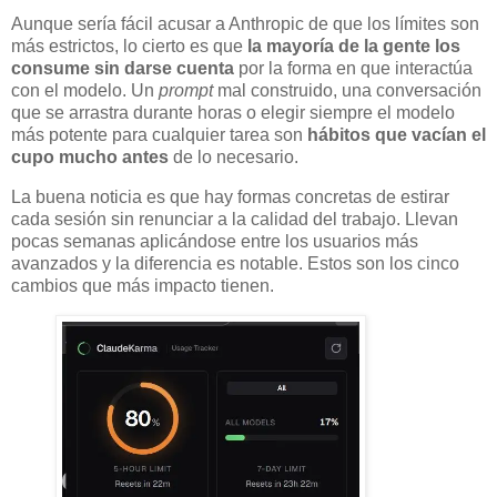
Aunque sería fácil acusar a Anthropic de que los límites son
más estrictos, lo cierto es que
la mayoría de la gente los
consume sin darse cuenta
por la forma en que interactúa
con el modelo. Un
prompt
mal construido, una conversación
que se arrastra durante horas o elegir siempre el modelo
más potente para cualquier tarea son
hábitos que vacían el
cupo mucho antes
de lo necesario.
La buena noticia es que hay formas concretas de estirar
cada sesión sin renunciar a la calidad del trabajo. Llevan
pocas semanas aplicándose entre los usuarios más
avanzados y la diferencia es notable. Estos son los cinco
cambios que más impacto tienen.