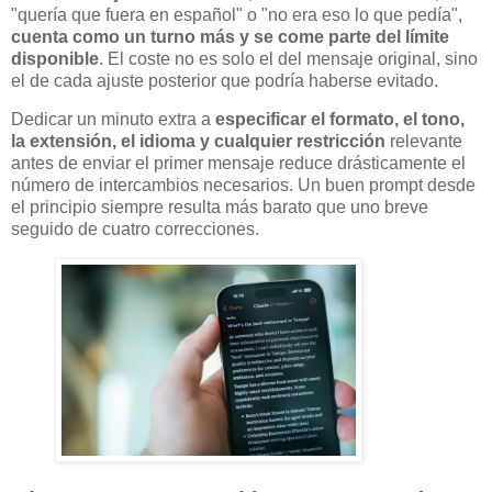
"quería que fuera en español" o "no era eso lo que pedía",
cuenta como un turno más y se come parte del límite
disponible
. El coste no es solo el del mensaje original, sino
el de cada ajuste posterior que podría haberse evitado.
Dedicar un minuto extra a
especificar el formato, el tono,
la extensión, el idioma y cualquier restricción
relevante
antes de enviar el primer mensaje reduce drásticamente el
número de intercambios necesarios. Un buen prompt desde
el principio siempre resulta más barato que uno breve
seguido de cuatro correcciones.