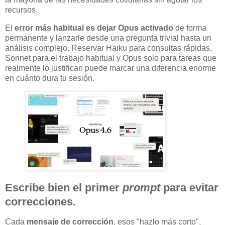
recursos.
El
error más habitual es dejar Opus activado
de forma
permanente y lanzarle desde una pregunta trivial hasta un
análisis complejo. Reservar Haiku para consultas rápidas,
Sonnet para el trabajo habitual y Opus solo para tareas que
realmente lo justifican puede marcar una diferencia enorme
en cuánto dura tu sesión.
Escribe bien el primer
prompt
para evitar
correcciones.
Cada
mensaje de corrección
, esos "hazlo más corto",