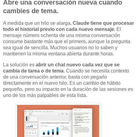
Abre una conversación nueva cuando
cambies de tema.
A medida que un hilo se alarga,
Claude tiene que procesar
todo el historial previo con cada nuevo mensaje
. El
mensaje número ochenta de una misma conversación
consume bastante más que el primero, aunque la pregunta
sea igual de sencilla. Muchos usuarios no lo saben y
mantienen la misma ventana abierta durante horas.
La solución es
abrir un chat nuevo cada vez que se
cambia de tarea o de tema
. Cuando se necesita contexto
de una conversación anterior, basta con pegarlo
directamente en el nuevo hilo. Es un cambio de hábito
pequeño, pero su impacto en la duración de las sesiones es
uno de los más palpables de esta lista.