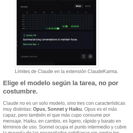
Límites de Claude en la extensión ClaudeKarma.
Elige el modelo según la tarea, no por
costumbre.
Claude no es un solo modelo, sino tres con características
muy distintas:
Opus, Sonnet y Haiku
. Opus es el más
capaz, pero también el que más cupo consume por
mensaje. Haiku, en cambio, es ligero, rápido y barato en
términos de uso. Sonnet ocupa el punto intermedio y cubre
la mayoría de las necesidades cotidianas sin agotar los