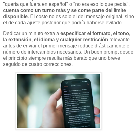
"quería que fuera en español" o "no era eso lo que pedía",
cuenta como un turno más y se come parte del límite
disponible
. El coste no es solo el del mensaje original, sino
el de cada ajuste posterior que podría haberse evitado.
Dedicar un minuto extra a
especificar el formato, el tono,
la extensión, el idioma y cualquier restricción
relevante
antes de enviar el primer mensaje reduce drásticamente el
número de intercambios necesarios. Un buen prompt desde
el principio siempre resulta más barato que uno breve
seguido de cuatro correcciones.