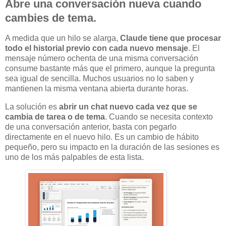
Abre una conversación nueva cuando
cambies de tema.
A medida que un hilo se alarga,
Claude tiene que procesar
todo el historial previo con cada nuevo mensaje
. El
mensaje número ochenta de una misma conversación
consume bastante más que el primero, aunque la pregunta
sea igual de sencilla. Muchos usuarios no lo saben y
mantienen la misma ventana abierta durante horas.
La solución es
abrir un chat nuevo cada vez que se
cambia de tarea o de tema
. Cuando se necesita contexto
de una conversación anterior, basta con pegarlo
directamente en el nuevo hilo. Es un cambio de hábito
pequeño, pero su impacto en la duración de las sesiones es
uno de los más palpables de esta lista.