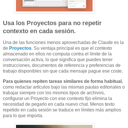
Usa los Proyectos para no repetir
contexto en cada sesión.
Una de las funciones menos aprovechadas de Claude es la
de
Proyectos
. Su ventaja principal es que el contexto
almacenado en ellos no computa contra el límite de la
conversación activa, lo que significa que puedes tener
instrucciones, documentos de referencia y preferencias de
trabajo disponibles sin que cada mensaje pague ese coste.
Para quienes repiten tareas similares de forma habitual
,
como redactar artículos bajo las mismas pautas editoriales o
trabajar siempre con los mismos tipos de archivos,
configurar un Proyecto con ese contexto fijo elimina la
necesidad de pegarlo en cada nuevo chat. Menos texto
repetido en cada sesión se traduce en límites más amplios
para lo que importa.