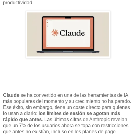
productividad.
Claude
se ha convertido en una de las herramientas de IA
más populares del momento y su crecimiento no ha parado.
Ese éxito, sin embargo, tiene un coste directo para quienes
lo usan a diario:
los límites de sesión se agotan más
rápido que antes
. Las últimas cifras de Anthropic revelan
que un 7% de los usuarios ahora se topa con restricciones
que antes no existían, incluso en los planes de pago.