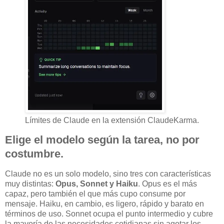
Límites de Claude en la extensión ClaudeKarma.
Elige el modelo según la tarea, no por
costumbre.
Claude no es un solo modelo, sino tres con características
muy distintas:
Opus, Sonnet y Haiku
. Opus es el más
capaz, pero también el que más cupo consume por
mensaje. Haiku, en cambio, es ligero, rápido y barato en
términos de uso. Sonnet ocupa el punto intermedio y cubre
la mayoría de las necesidades cotidianas sin agotar los