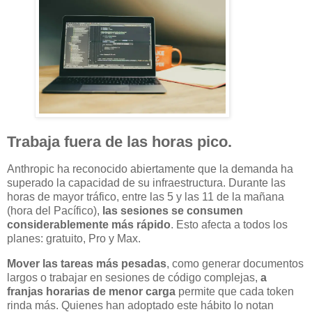
Trabaja fuera de las horas pico.
Anthropic ha reconocido abiertamente que la demanda ha
superado la capacidad de su infraestructura. Durante las
horas de mayor tráfico, entre las 5 y las 11 de la mañana
(hora del Pacífico),
las sesiones se consumen
considerablemente más rápido
. Esto afecta a todos los
planes: gratuito, Pro y Max.
Mover las tareas más pesadas
, como generar documentos
largos o trabajar en sesiones de código complejas,
a
franjas horarias de menor carga
permite que cada token
rinda más. Quienes han adoptado este hábito lo notan