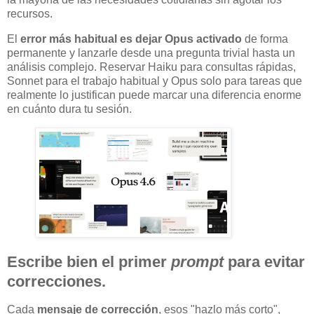
recursos.
El
error más habitual es dejar Opus activado
de forma
permanente y lanzarle desde una pregunta trivial hasta un
análisis complejo. Reservar Haiku para consultas rápidas,
Sonnet para el trabajo habitual y Opus solo para tareas que
realmente lo justifican puede marcar una diferencia enorme
en cuánto dura tu sesión.
Escribe bien el primer
prompt
para evitar
correcciones.
Cada
mensaje de corrección
, esos "hazlo más corto",