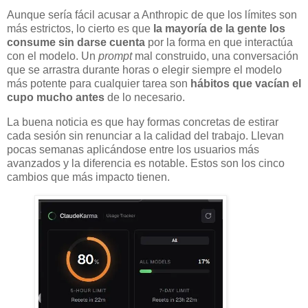
Aunque sería fácil acusar a Anthropic de que los límites son
más estrictos, lo cierto es que
la mayoría de la gente los
consume sin darse cuenta
por la forma en que interactúa
con el modelo. Un
prompt
mal construido, una conversación
que se arrastra durante horas o elegir siempre el modelo
más potente para cualquier tarea son
hábitos que vacían el
cupo mucho antes
de lo necesario.
La buena noticia es que hay formas concretas de estirar
cada sesión sin renunciar a la calidad del trabajo. Llevan
pocas semanas aplicándose entre los usuarios más
avanzados y la diferencia es notable. Estos son los cinco
cambios que más impacto tienen.