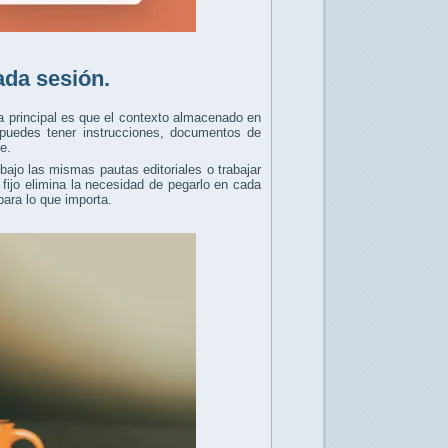
ada sesión.
a principal es que el contexto almacenado en
e puedes tener instrucciones, documentos de
e.
bajo las mismas pautas editoriales o trabajar
fijo elimina la necesidad de pegarlo en cada
ara lo que importa.