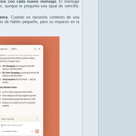
revio con cada nuevo mensaje
. El mensaje
aunque la pregunta sea igual de sencilla.
tema
. Cuando se necesita contexto de una
bio de hábito pequeño, pero su impacto en la