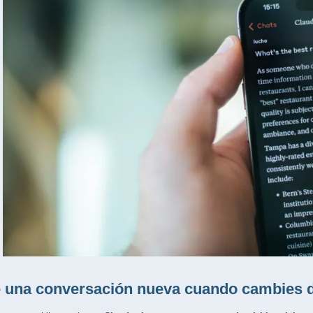
 una conversación nueva cuando cambies d