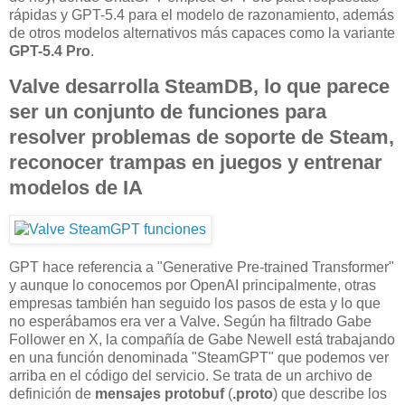
rápidas y GPT-5.4 para el modelo de razonamiento, además
de otros modelos alternativos más capaces como la variante
GPT-5.4 Pro
.
Valve desarrolla SteamDB, lo que parece
ser un conjunto de funciones para
resolver problemas de soporte de Steam,
reconocer trampas en juegos y entrenar
modelos de IA
GPT hace referencia a "Generative Pre-trained Transformer"
y aunque lo conocemos por OpenAI principalmente, otras
empresas también han seguido los pasos de esta y lo que
no esperábamos era ver a Valve. Según ha filtrado Gabe
Follower en X, la compañía de Gabe Newell está trabajando
en una función denominada "SteamGPT" que podemos ver
arriba en el código del servicio. Se trata de un archivo de
definición de
mensajes protobuf
(
.proto
) que describe los