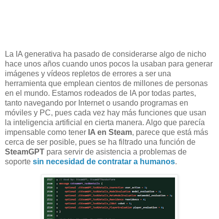
La IA generativa ha pasado de considerarse algo de nicho
hace unos años cuando unos pocos la usaban para generar
imágenes y vídeos repletos de errores a ser una
herramienta que emplean cientos de millones de personas
en el mundo. Estamos rodeados de IA por todas partes,
tanto navegando por Internet o usando programas en
móviles y PC, pues cada vez hay más funciones que usan
la inteligencia artificial en cierta manera. Algo que parecía
impensable como tener
IA en Steam
, parece que está más
cerca de ser posible, pues se ha filtrado una función de
SteamGPT
para servir de asistencia a problemas de
soporte
sin necesidad de contratar a humanos
.