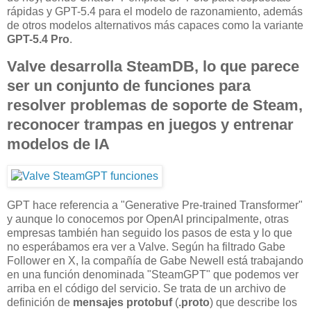
rápidas y GPT-5.4 para el modelo de razonamiento, además
de otros modelos alternativos más capaces como la variante
GPT-5.4 Pro
.
Valve desarrolla SteamDB, lo que parece
ser un conjunto de funciones para
resolver problemas de soporte de Steam,
reconocer trampas en juegos y entrenar
modelos de IA
GPT hace referencia a "Generative Pre-trained Transformer"
y aunque lo conocemos por OpenAI principalmente, otras
empresas también han seguido los pasos de esta y lo que
no esperábamos era ver a Valve. Según ha filtrado Gabe
Follower en X, la compañía de Gabe Newell está trabajando
en una función denominada "SteamGPT" que podemos ver
arriba en el código del servicio. Se trata de un archivo de
definición de
mensajes protobuf
(
.proto
) que describe los