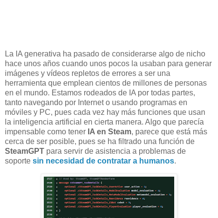
La IA generativa ha pasado de considerarse algo de nicho
hace unos años cuando unos pocos la usaban para generar
imágenes y vídeos repletos de errores a ser una
herramienta que emplean cientos de millones de personas
en el mundo. Estamos rodeados de IA por todas partes,
tanto navegando por Internet o usando programas en
móviles y PC, pues cada vez hay más funciones que usan
la inteligencia artificial en cierta manera. Algo que parecía
impensable como tener
IA en Steam
, parece que está más
cerca de ser posible, pues se ha filtrado una función de
SteamGPT
para servir de asistencia a problemas de
soporte
sin necesidad de contratar a humanos
.