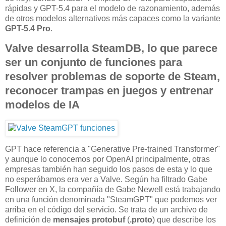
rápidas y GPT-5.4 para el modelo de razonamiento, además
de otros modelos alternativos más capaces como la variante
GPT-5.4 Pro
.
Valve desarrolla SteamDB, lo que parece
ser un conjunto de funciones para
resolver problemas de soporte de Steam,
reconocer trampas en juegos y entrenar
modelos de IA
GPT hace referencia a "Generative Pre-trained Transformer"
y aunque lo conocemos por OpenAI principalmente, otras
empresas también han seguido los pasos de esta y lo que
no esperábamos era ver a Valve. Según ha filtrado Gabe
Follower en X, la compañía de Gabe Newell está trabajando
en una función denominada "SteamGPT" que podemos ver
arriba en el código del servicio. Se trata de un archivo de
definición de
mensajes protobuf
(
.proto
) que describe los