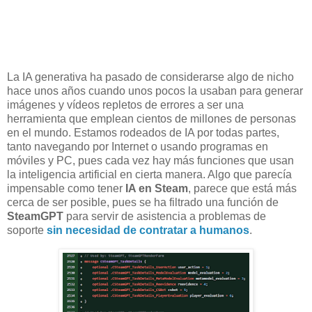
La IA generativa ha pasado de considerarse algo de nicho
hace unos años cuando unos pocos la usaban para generar
imágenes y vídeos repletos de errores a ser una
herramienta que emplean cientos de millones de personas
en el mundo. Estamos rodeados de IA por todas partes,
tanto navegando por Internet o usando programas en
móviles y PC, pues cada vez hay más funciones que usan
la inteligencia artificial en cierta manera. Algo que parecía
impensable como tener
IA en Steam
, parece que está más
cerca de ser posible, pues se ha filtrado una función de
SteamGPT
para servir de asistencia a problemas de
soporte
sin necesidad de contratar a humanos
.