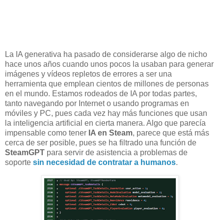
La IA generativa ha pasado de considerarse algo de nicho
hace unos años cuando unos pocos la usaban para generar
imágenes y vídeos repletos de errores a ser una
herramienta que emplean cientos de millones de personas
en el mundo. Estamos rodeados de IA por todas partes,
tanto navegando por Internet o usando programas en
móviles y PC, pues cada vez hay más funciones que usan
la inteligencia artificial en cierta manera. Algo que parecía
impensable como tener
IA en Steam
, parece que está más
cerca de ser posible, pues se ha filtrado una función de
SteamGPT
para servir de asistencia a problemas de
soporte
sin necesidad de contratar a humanos
.