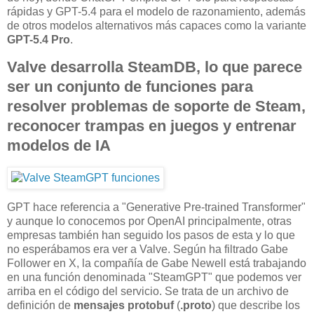
rápidas y GPT-5.4 para el modelo de razonamiento, además
de otros modelos alternativos más capaces como la variante
GPT-5.4 Pro
.
Valve desarrolla SteamDB, lo que parece
ser un conjunto de funciones para
resolver problemas de soporte de Steam,
reconocer trampas en juegos y entrenar
modelos de IA
GPT hace referencia a "Generative Pre-trained Transformer"
y aunque lo conocemos por OpenAI principalmente, otras
empresas también han seguido los pasos de esta y lo que
no esperábamos era ver a Valve. Según ha filtrado Gabe
Follower en X, la compañía de Gabe Newell está trabajando
en una función denominada "SteamGPT" que podemos ver
arriba en el código del servicio. Se trata de un archivo de
definición de
mensajes protobuf
(
.proto
) que describe los