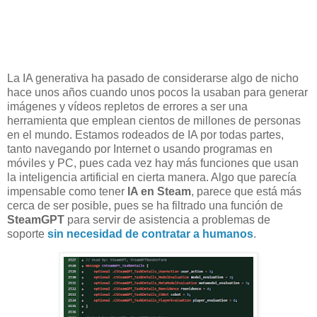
La IA generativa ha pasado de considerarse algo de nicho
hace unos años cuando unos pocos la usaban para generar
imágenes y vídeos repletos de errores a ser una
herramienta que emplean cientos de millones de personas
en el mundo. Estamos rodeados de IA por todas partes,
tanto navegando por Internet o usando programas en
móviles y PC, pues cada vez hay más funciones que usan
la inteligencia artificial en cierta manera. Algo que parecía
impensable como tener
IA en Steam
, parece que está más
cerca de ser posible, pues se ha filtrado una función de
SteamGPT
para servir de asistencia a problemas de
soporte
sin necesidad de contratar a humanos
.