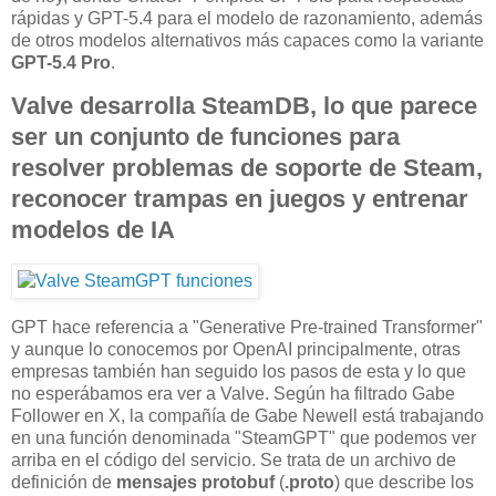
rápidas y GPT-5.4 para el modelo de razonamiento, además
de otros modelos alternativos más capaces como la variante
GPT-5.4 Pro
.
Valve desarrolla SteamDB, lo que parece
ser un conjunto de funciones para
resolver problemas de soporte de Steam,
reconocer trampas en juegos y entrenar
modelos de IA
GPT hace referencia a "Generative Pre-trained Transformer"
y aunque lo conocemos por OpenAI principalmente, otras
empresas también han seguido los pasos de esta y lo que
no esperábamos era ver a Valve. Según ha filtrado Gabe
Follower en X, la compañía de Gabe Newell está trabajando
en una función denominada "SteamGPT" que podemos ver
arriba en el código del servicio. Se trata de un archivo de
definición de
mensajes protobuf
(
.proto
) que describe los