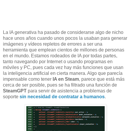
La IA generativa ha pasado de considerarse algo de nicho
hace unos años cuando unos pocos la usaban para generar
imágenes y vídeos repletos de errores a ser una
herramienta que emplean cientos de millones de personas
en el mundo. Estamos rodeados de IA por todas partes,
tanto navegando por Internet o usando programas en
móviles y PC, pues cada vez hay más funciones que usan
la inteligencia artificial en cierta manera. Algo que parecía
impensable como tener
IA en Steam
, parece que está más
cerca de ser posible, pues se ha filtrado una función de
SteamGPT
para servir de asistencia a problemas de
soporte
sin necesidad de contratar a humanos
.