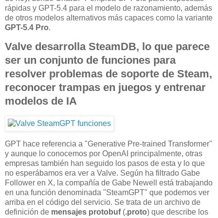
rápidas y GPT-5.4 para el modelo de razonamiento, además
de otros modelos alternativos más capaces como la variante
GPT-5.4 Pro
.
Valve desarrolla SteamDB, lo que parece
ser un conjunto de funciones para
resolver problemas de soporte de Steam,
reconocer trampas en juegos y entrenar
modelos de IA
GPT hace referencia a "Generative Pre-trained Transformer"
y aunque lo conocemos por OpenAI principalmente, otras
empresas también han seguido los pasos de esta y lo que
no esperábamos era ver a Valve. Según ha filtrado Gabe
Follower en X, la compañía de Gabe Newell está trabajando
en una función denominada "SteamGPT" que podemos ver
arriba en el código del servicio. Se trata de un archivo de
definición de
mensajes protobuf
(
.proto
) que describe los